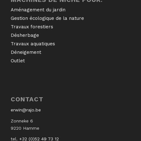
Aménagement du jardin
Gestion écologique de la nature
Travaux forestiers
Désherbage
Travaux aquatiques
Déneigement
Outlet
CONTACT
erwin@rajo.be
Zonneke 6
9220 Hamme
tel.
+32 (0)52 49 73 12