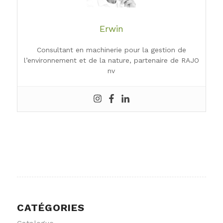
Erwin
Consultant en machinerie pour la gestion de
l’environnement et de la nature, partenaire de RAJO
nv
CATÉGORIES