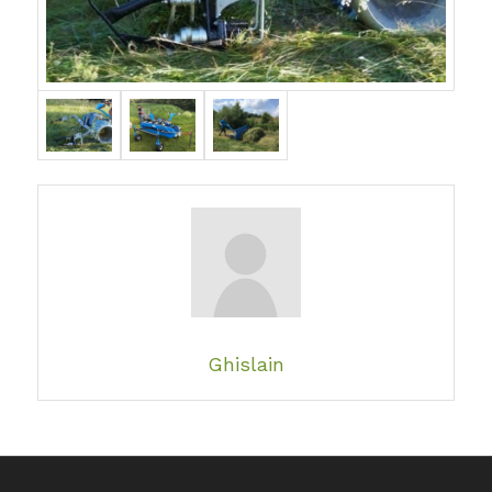
Ghislain