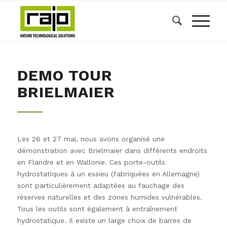
DEMO TOUR
BRIELMAIER
Les 26 et 27 mai, nous avons organisé une
démonstration avec Brielmaier dans différents endroits
en Flandre et en Wallonie. Ces porte-outils
hydrostatiques à un essieu (fabriquées en Allemagne)
sont particulièrement adaptées au fauchage des
réserves naturelles et des zones humides vulnérables.
Tous les outils sont également à entraînement
hydrostatique. Il existe un large choix de barres de