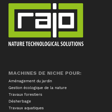
MACHINES DE NICHE POUR:
Aménagement du jardin
Gestion écologique de la nature
Travaux forestiers
Désherbage
Travaux aquatiques