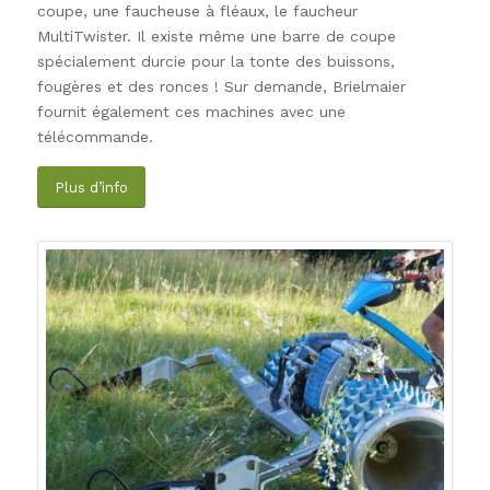
coupe, une faucheuse à fléaux, le faucheur
MultiTwister. Il existe même une barre de coupe
spécialement durcie pour la tonte des buissons,
fougères et des ronces ! Sur demande, Brielmaier
fournit également ces machines avec une
télécommande.
Plus d’info