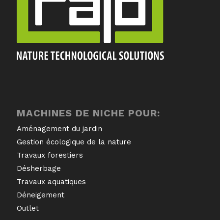
MACHINES DE NICHE POUR:
Aménagement du jardin
Gestion écologique de la nature
Travaux forestiers
Désherbage
Travaux aquatiques
Déneigement
Outlet