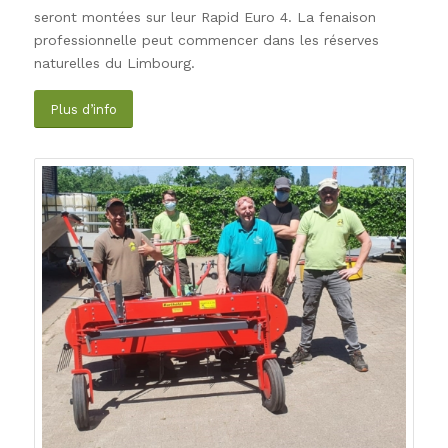
seront montées sur leur Rapid Euro 4. La fenaison
professionnelle peut commencer dans les réserves
naturelles du Limbourg.
Plus d’info