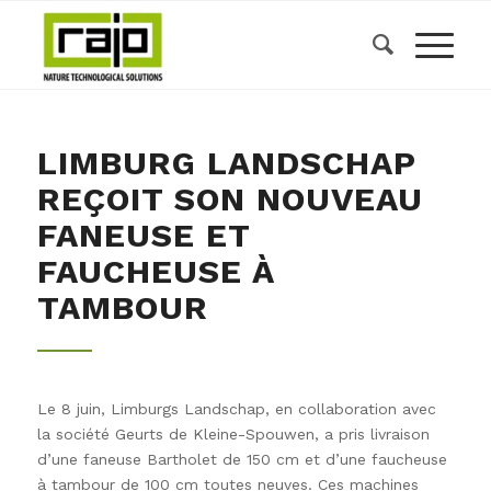
LIMBURG LANDSCHAP
REÇOIT SON NOUVEAU
FANEUSE ET
FAUCHEUSE À
TAMBOUR
Le 8 juin, Limburgs Landschap, en collaboration avec
la société Geurts de Kleine-Spouwen, a pris livraison
d’une faneuse Bartholet de 150 cm et d’une faucheuse
à tambour de 100 cm toutes neuves. Ces machines