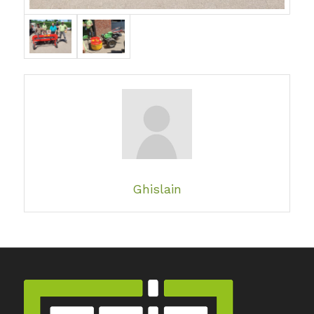
Ghislain