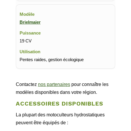
Brielmaier
19 CV
Pentes raides, gestion écologique
Contactez
nos partenaires
pour connaître les
modèles disponibles dans votre région.
ACCESSOIRES DISPONIBLES
La plupart des motoculteurs hydrostatiques
peuvent être équipés de :