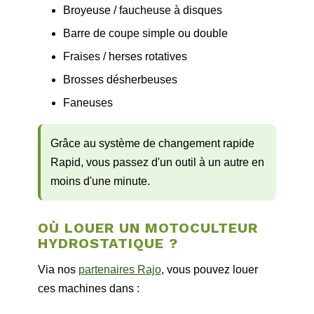
Broyeuse / faucheuse à disques
Barre de coupe simple ou double
Fraises / herses rotatives
Brosses désherbeuses
Faneuses
Grâce au système de changement rapide
Rapid, vous passez d'un outil à un autre en
moins d'une minute.
OÙ LOUER UN MOTOCULTEUR
HYDROSTATIQUE ?
Via nos
partenaires Rajo
, vous pouvez louer
ces machines dans :