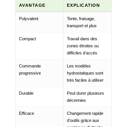
AVANTAGE
EXPLICATION
Polyvalent
Tonte, fraisage,
transport et plus
Compact
Travail dans des
zones étroites ou
difficiles d'accès
Commande
Les modèles
progressive
hydrostatiques sont
très faciles à utiliser
Durable
Peut durer plusieurs
décennies
Efficace
Changement rapide
d'outils grâce aux