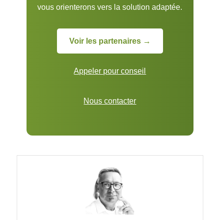
vous orienterons vers la solution adaptée.
Voir les partenaires →
Appeler pour conseil
Nous contacter