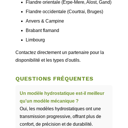
Flandre orientale (Erpe‑Mere, Alost, Gand)
Flandre occidentale (Courtrai, Bruges)
Anvers & Campine
Brabant flamand
Limbourg
Contactez directement un partenaire pour la
disponibilité et les types d'outils.
QUESTIONS FRÉQUENTES
Un modèle hydrostatique est‑il meilleur
qu'un modèle mécanique ?
Oui, les modèles hydrostatiques ont une
transmission progressive, offrant plus de
confort, de précision et de durabilité.