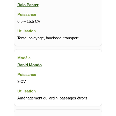
Rajo Panter
6,5 – 15,5 CV
Tonte, balayage, fauchage, transport
Rapid Mondo
9 CV
Aménagement du jardin, passages étroits