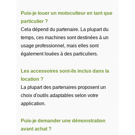
Puis‑je louer un motoculteur en tant que
particulier ?
Cela dépend du partenaire. La plupart du
temps, ces machines sont destinées à un
usage professionnel, mais elles sont
également louées à des particuliers.
Les accessoires sont‑ils inclus dans la
location ?
La plupart des partenaires proposent un
choix d'outils adaptables selon votre
application.
Puis‑je demander une démonstration
avant achat ?