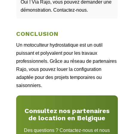
Oui ! Via Rajo, vous pouvez demander une
démonstration. Contactez‑nous.
CONCLUSION
Un motoculteur hydrostatique est un outil
puissant et polyvalent pour les travaux
professionnels. Grâce au réseau de partenaires
Rajo, vous pouvez louer la configuration
adaptée pour des projets temporaires ou
saisonniers.
Consultez nos partenaires
de location en Belgique
Des questions ? Contactez‑nous et nous