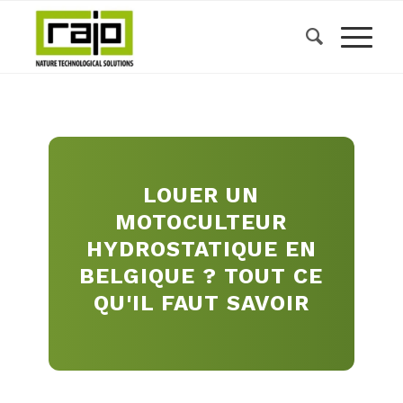
LOUER UN
MOTOCULTEUR
HYDROSTATIQUE EN
BELGIQUE ? TOUT CE
QU'IL FAUT SAVOIR