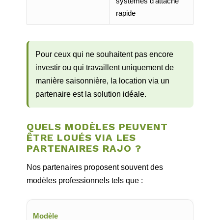
systèmes d'attache
rapide
Pour ceux qui ne souhaitent pas encore
investir ou qui travaillent uniquement de
manière saisonnière, la location via un
partenaire est la solution idéale.
QUELS MODÈLES PEUVENT
ÊTRE LOUÉS VIA LES
PARTENAIRES RAJO ?
Nos partenaires proposent souvent des
modèles professionnels tels que :