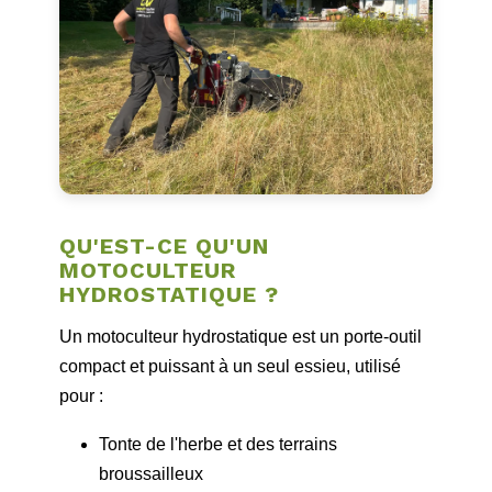
QU'EST-CE QU'UN
MOTOCULTEUR
HYDROSTATIQUE ?
Un motoculteur hydrostatique est un porte‑outil
compact et puissant à un seul essieu, utilisé
pour :
Tonte de l'herbe et des terrains
broussailleux