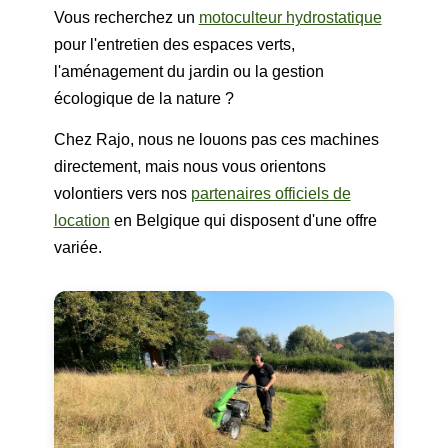
Vous recherchez un
motoculteur hydrostatique
pour l'entretien des espaces verts,
l'aménagement du jardin ou la gestion
écologique de la nature ?
Chez Rajo, nous ne louons pas ces machines
directement, mais nous vous orientons
volontiers vers nos
partenaires officiels de
location
en Belgique qui disposent d'une offre
variée.