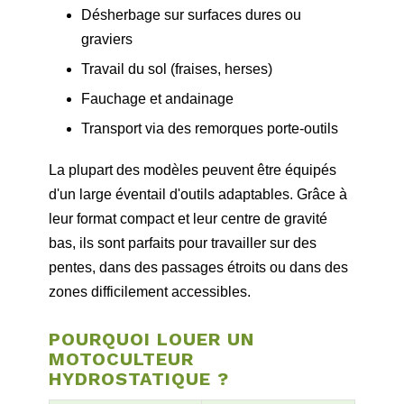
Désherbage sur surfaces dures ou
graviers
Travail du sol (fraises, herses)
Fauchage et andainage
Transport via des remorques porte‑outils
La plupart des modèles peuvent être équipés
d'un large éventail d'outils adaptables. Grâce à
leur format compact et leur centre de gravité
bas, ils sont parfaits pour travailler sur des
pentes, dans des passages étroits ou dans des
zones difficilement accessibles.
POURQUOI LOUER UN
MOTOCULTEUR
HYDROSTATIQUE ?