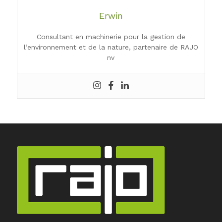
Erwin
Consultant en machinerie pour la gestion de
l’environnement et de la nature, partenaire de RAJO
nv