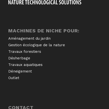
MACHINES DE NICHE POUR:
Aménagement du jardin
Gestion écologique de la nature
Travaux forestiers
Désherbage
Travaux aquatiques
Déneigement
Outlet
CONTACT