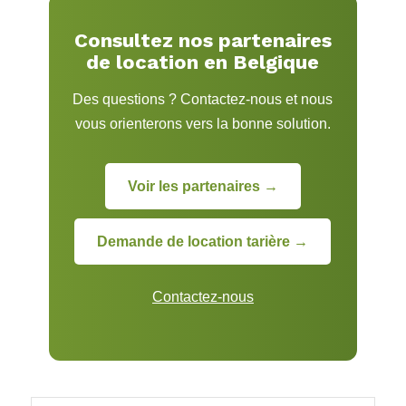
Consultez nos partenaires
de location en Belgique
Des questions ? Contactez-nous et nous
vous orienterons vers la bonne solution.
Voir les partenaires →
Demande de location tarière →
Contactez-nous