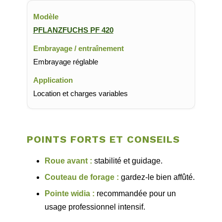
PFLANZFUCHS PF 420
Embrayage réglable
Location et charges variables
POINTS FORTS ET CONSEILS
Roue avant :
stabilité et guidage.
Couteau de forage :
gardez-le bien affûté.
Pointe widia :
recommandée pour un
usage professionnel intensif.