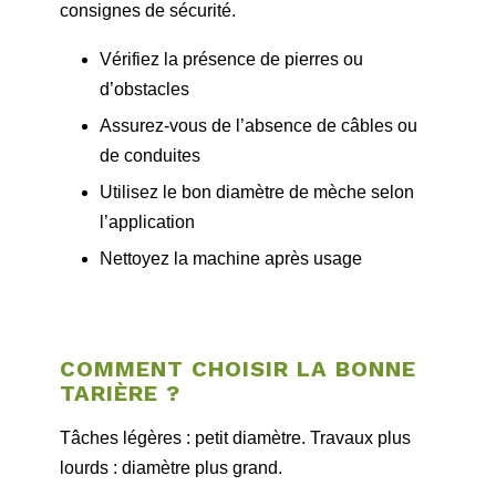
consignes de sécurité.
Vérifiez la présence de pierres ou
d’obstacles
Assurez-vous de l’absence de câbles ou
de conduites
Utilisez le bon diamètre de mèche selon
l’application
Nettoyez la machine après usage
COMMENT CHOISIR LA BONNE
TARIÈRE ?
Tâches légères : petit diamètre. Travaux plus
lourds : diamètre plus grand.