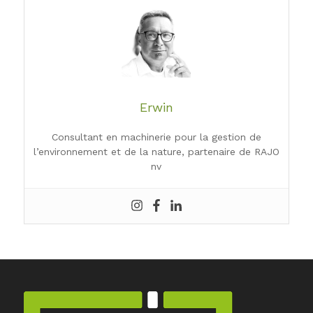
Erwin
Consultant en machinerie pour la gestion de
l’environnement et de la nature, partenaire de RAJO
nv