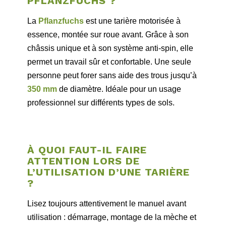
PFLANZFUCHS ?
La
Pflanzfuchs
est une tarière motorisée à
essence, montée sur roue avant. Grâce à son
châssis unique et à son système anti-spin, elle
permet un travail sûr et confortable. Une seule
personne peut forer sans aide des trous jusqu’à
350 mm
de diamètre. Idéale pour un usage
professionnel sur différents types de sols.
À QUOI FAUT-IL FAIRE
ATTENTION LORS DE
L’UTILISATION D’UNE TARIÈRE
?
Lisez toujours attentivement le manuel avant
utilisation : démarrage, montage de la mèche et