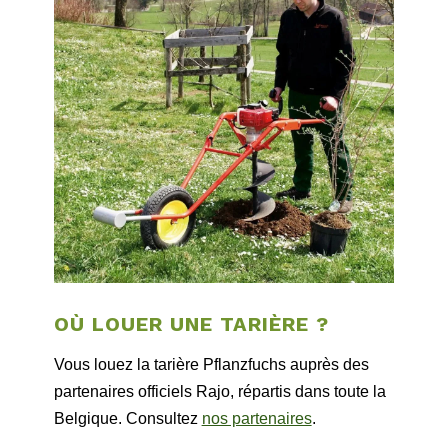
OÙ LOUER UNE TARIÈRE ?
Vous louez la tarière Pflanzfuchs auprès des
partenaires officiels Rajo, répartis dans toute la
Belgique. Consultez
nos partenaires
.