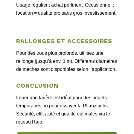
Usage régulier : achat pertinent. Occasionnel :
location = qualité pro sans gros investissement.
RALLONGES ET ACCESSOIRES
Pour des trous plus profonds, utilisez une
rallonge (jusqu’à env. 1 m). Différents diamètres
de mèches sont disponibles selon l’application.
CONCLUSION
Louer une tarière est idéal pour des projets
temporaires ou pour essayer la Pflanzfuchs.
Sécurité, efficacité et qualité optimales via le
réseau Rajo.