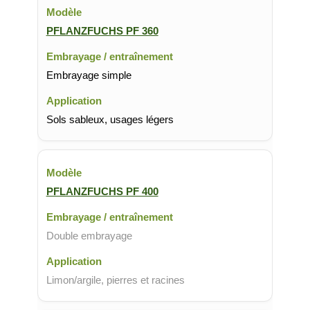
PFLANZFUCHS PF 360
Embrayage simple
Sols sableux, usages légers
PFLANZFUCHS PF 400
Double embrayage
Limon/argile, pierres et racines