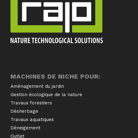
MACHINES DE NICHE POUR:
Aménagement du jardin
Gestion écologique de la nature
Travaux forestiers
Désherbage
Travaux aquatiques
Déneigement
Outlet