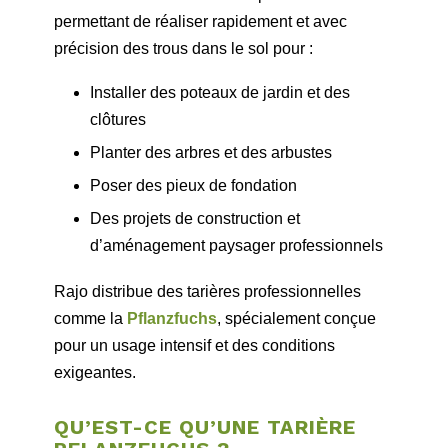
permettant de réaliser rapidement et avec
précision des trous dans le sol pour :
Installer des poteaux de jardin et des
clôtures
Planter des arbres et des arbustes
Poser des pieux de fondation
Des projets de construction et
d’aménagement paysager professionnels
Rajo distribue des tarières professionnelles
comme la
Pflanzfuchs
, spécialement conçue
pour un usage intensif et des conditions
exigeantes.
QU’EST-CE QU’UNE TARIÈRE