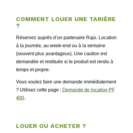
COMMENT LOUER UNE TARIÈRE
?
Réservez auprès d’un partenaire Rajo. Location
à la journée, au week-end ou à la semaine
(souvent plus avantageux). Une caution est
demandée et restituée si le produit est rendu à
temps et propre.
Vous voulez faire une demande immédiatement
? Utilisez cette page :
Demande de location PF
400
.
LOUER OU ACHETER ?