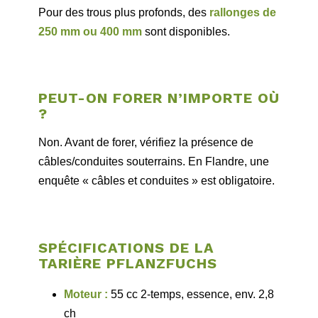
Pour des trous plus profonds, des
rallonges de
250 mm ou 400 mm
sont disponibles.
PEUT-ON FORER N’IMPORTE OÙ
?
Non. Avant de forer, vérifiez la présence de
câbles/conduites souterrains. En Flandre, une
enquête « câbles et conduites » est obligatoire.
SPÉCIFICATIONS DE LA
TARIÈRE PFLANZFUCHS
Moteur :
55 cc 2-temps, essence, env. 2,8
ch