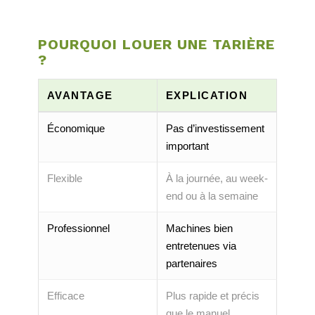
POURQUOI LOUER UNE TARIÈRE
?
AVANTAGE
EXPLICATION
Économique
Pas d’investissement
important
Flexible
À la journée, au week-
end ou à la semaine
Professionnel
Machines bien
entretenues via
partenaires
Efficace
Plus rapide et précis
que le manuel