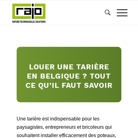
LOUER UNE TARIÈRE
EN BELGIQUE ? TOUT
CE QU’IL FAUT SAVOIR
Une tarière est indispensable pour les
paysagistes, entrepreneurs et bricoleurs qui
souhaitent installer efficacement des poteaux,