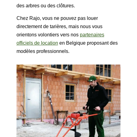
des arbres ou des clôtures.
Chez Rajo, vous ne pouvez pas louer
directement de tarières, mais nous vous
orientons volontiers vers nos
partenaires
officiels de location
en Belgique proposant des
modèles professionnels.