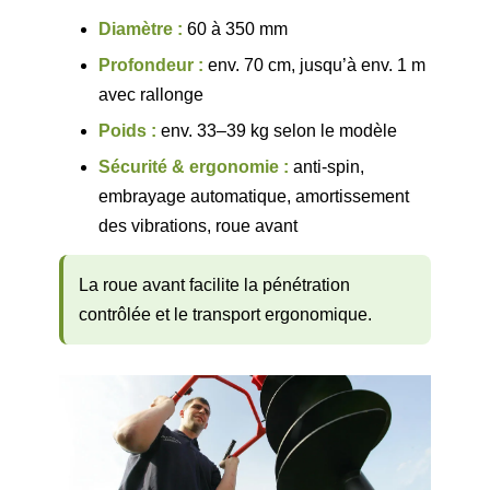
Diamètre :
60 à 350 mm
Profondeur :
env. 70 cm, jusqu’à env. 1 m
avec rallonge
Poids :
env. 33–39 kg selon le modèle
Sécurité & ergonomie :
anti-spin,
embrayage automatique, amortissement
des vibrations, roue avant
La roue avant facilite la pénétration
contrôlée et le transport ergonomique.