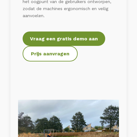
het oogpunt van de gebruikers ontworpen,
zodat de machines ergonomisch en veilig
aanvoelen.
Vraag een gratis demo aan
Prijs aanvragen