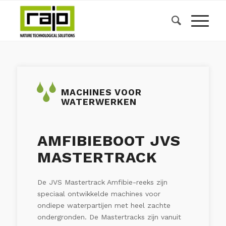
MACHINES VOOR
WATERWERKEN
AMFIBIEBOOT JVS
MASTERTRACK
De JVS Mastertrack Amfibie-reeks zijn
speciaal ontwikkelde machines voor
ondiepe waterpartijen met heel zachte
ondergronden. De Mastertracks zijn vanuit