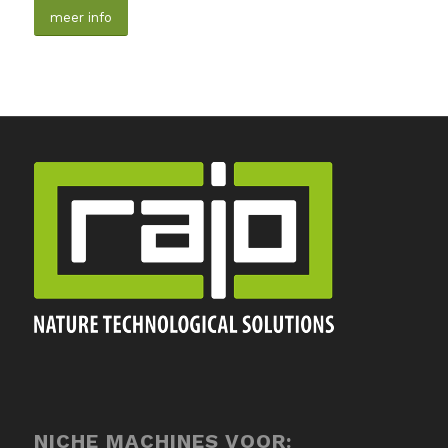
meer info
NICHE MACHINES VOOR: