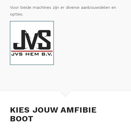
Voor beide machines zijn er diverse aanbouwdelen en
opties.
KIES JOUW AMFIBIE
BOOT