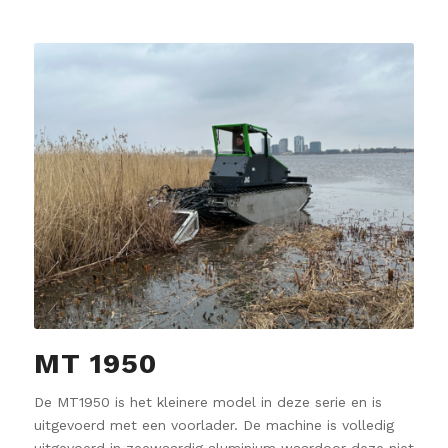
MT 1950
De MT1950 is het kleinere model in deze serie en is
uitgevoerd met een voorlader. De machine is volledig