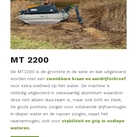
MT 2200
De MT2200 is de grootste in de serie en kan uitgevoerd
worden met een
zwenkbare kraan en aandrijfschroef
voor extra snelheid op het water. De machine is
volledig uitgevoerd in zeewaardig aluminium waardoor
deze niet alleen duurzaam is, maar ook licht en sterk.
De grote pontons zorgen voor voldoende drijfvermogen
in dieper water en de rupsen zorgen, naast het
vaarvermogen, ook voor
stabiliteit en grip in ondiepe
wateren.