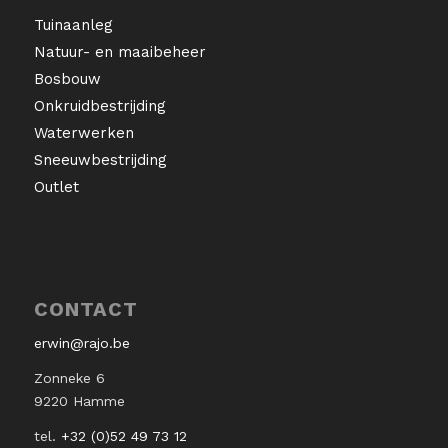
Tuinaanleg
Natuur- en maaibeheer
Bosbouw
Onkruidbestrijding
Waterwerken
Sneeuwbestrijding
Outlet
CONTACT
erwin@rajo.be
Zonneke 6
9220 Hamme
tel.
+32 (0)52 49 73 12