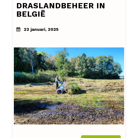
DRASLANDBEHEER IN
BELGIË
22 januari, 2025