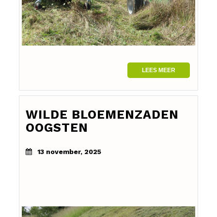
LEES MEER
WILDE BLOEMENZADEN
OOGSTEN
13 november, 2025