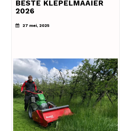
BESTE KLEPELMAAIER
2026
27 mei, 2025