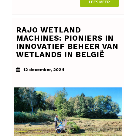
LEES MEER
RAJO WETLAND
MACHINES: PIONIERS IN
INNOVATIEF BEHEER VAN
WETLANDS IN BELGIË
12 december, 2024