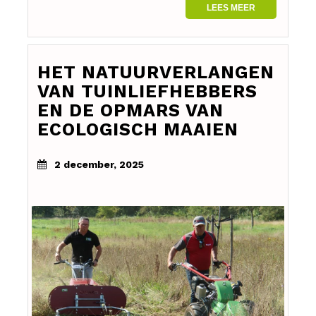
LEES MEER
HET NATUURVERLANGEN
VAN TUINLIEFHEBBERS
EN DE OPMARS VAN
ECOLOGISCH MAAIEN
2 december, 2025