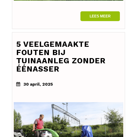
LEES MEER
5 VEELGEMAAKTE
FOUTEN BIJ
TUINAANLEG ZONDER
ÉÉNASSER
30 april, 2025