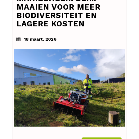
MAAIEN VOOR MEER
BIODIVERSITEIT EN
LAGERE KOSTEN
18 maart, 2026