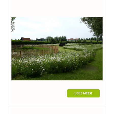
LEES MEER