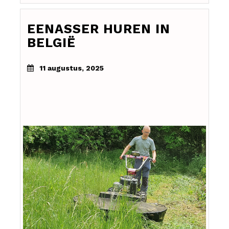
EENASSER HUREN IN
BELGIË
11 augustus, 2025