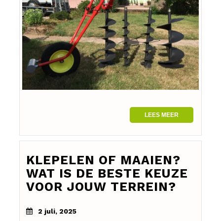
LEES MEER
KLEPELEN OF MAAIEN?
WAT IS DE BESTE KEUZE
VOOR JOUW TERREIN?
2 juli, 2025