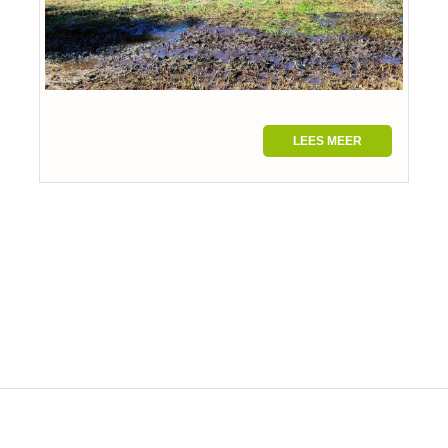
LEES MEER