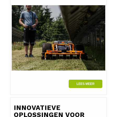
LEES MEER
INNOVATIEVE
OPLOSSINGEN VOOR