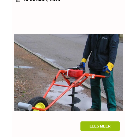
LEES MEER