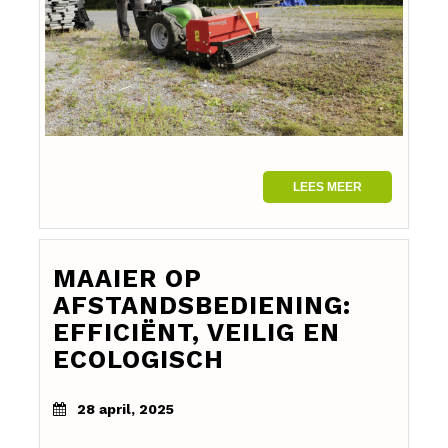
LEES MEER
MAAIER OP
AFSTANDSBEDIENING:
EFFICIËNT, VEILIG EN
ECOLOGISCH
28 april, 2025