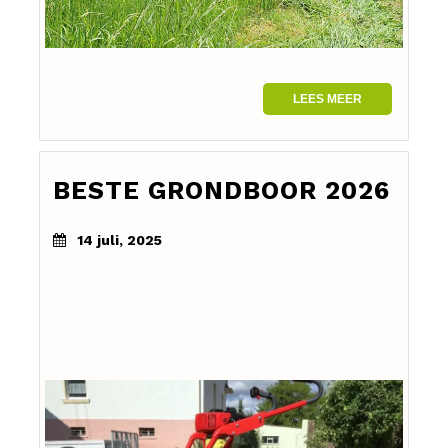
LEES MEER
BESTE GRONDBOOR 2026
14 juli, 2025