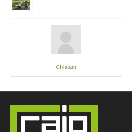
Ghislain