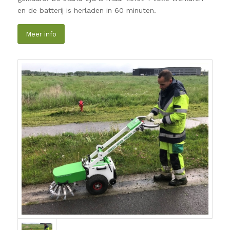
en de batterij is herladen in 60 minuten.
Meer info