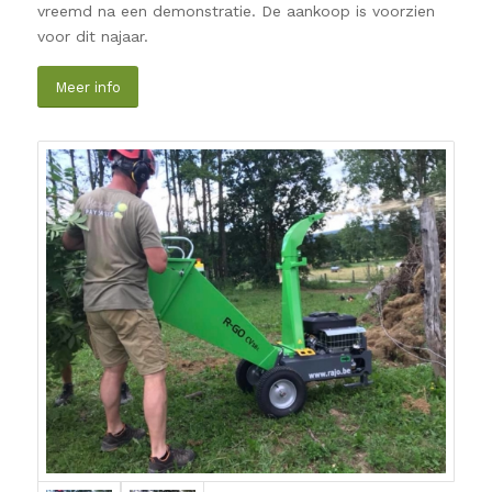
vreemd na een demonstratie. De aankoop is voorzien
voor dit najaar.
Meer info