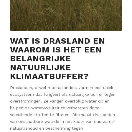
WAT IS DRASLAND EN
WAAROM IS HET EEN
BELANGRIJKE
NATUURLIJKE
KLIMAATBUFFER?
Draslanden, ofwel moeraslanden, vormen een uniek
ecosysteem dat fungeert als natuurlijke buffer tegen
overstromingen. Ze vangen overtollig water op en
helpen de waterkwaliteit te verbeteren door
vervuilende stoffen te filteren. Dit maakt draslanden
van onschatbare waarde in het kader van duurzame
natuurbehoud en bescherming tegen