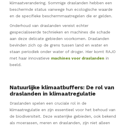
klimaatverandering. Sommige draslanden hebben een
beschermde status vanwege hun ecologische waarde
en de specifieke beschermmaatregelen die er gelden.
Onderhoud van draslanden vereist echter
gespecialiseerde technieken en machines die schade
aan deze delicate gebieden voorkomen. Draslanden
bevinden zich op de grens tussen land en water en
staan periodiek onder water of droger. Hier komt RAJO
met haar innovatieve
machines voor draslanden
in
beeld.
Natuurlijke klimaatbuffers: De rol van
draslanden in klimaatregulatie
Draslanden spelen een cruciale rol in de
klimaatregulatie en zijn essentieel voor het behoud van
de biodiversiteit. Deze waterrijke gebieden, ook bekend
als moerassen, meren en draslanden, zijn niet alleen