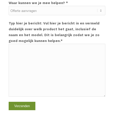
Waar kunnen we je mee helpen? *
Typ hier je bericht: Vul hier je bericht in en vermeld
duidelijk over welk product het gaat, inclusief de
naam en het model. Dit is belangrijk zodat we je zo
goed mogelijk kunnen helpen.*