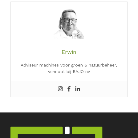
Erwin
Adviseur machines voor groen & natuurbeheer,
vennoot bij RAJO nv