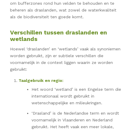
om bufferzones rond hun velden te behouden en te
beheren als draslanden, wat zowel de waterkwaliteit
als de biodiversiteit ten goede komt.
Verschillen tussen draslanden en
wetlands
Hoewel ‘draslanden’ en ‘wetlands’ vaak als synoniemen
worden gebruikt, zijn er subtiele verschillen die
voornamelijk in de context liggen waarin ze worden
gebruikt:
Taalgebruik en regio:
Het woord ‘wetland’ is een Engelse term die
internationaal wordt gebruikt in
wetenschappelijke en milieukringen.
‘Drasland’ is de Nederlandse term en wordt
voornamelijk in Vlaanderen en Nederland
gebruikt. Het heeft vaak een meer lokale,