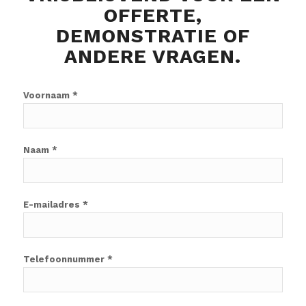
OFFERTE,
DEMONSTRATIE OF
ANDERE VRAGEN.
Voornaam *
Naam *
E-mailadres *
Telefoonnummer *