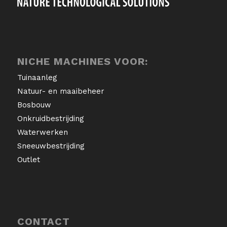
NICHE MACHINES VOOR:
Tuinaanleg
Natuur- en maaibeheer
Bosbouw
Onkruidbestrijding
Waterwerken
Sneeuwbestrijding
Outlet
CONTACT