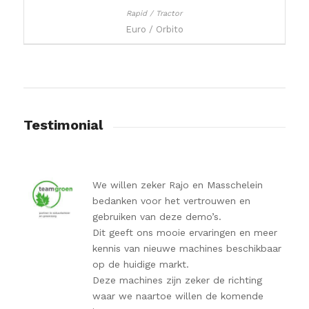
Euro / Orbito
Testimonial
We willen zeker Rajo en Masschelein
bedanken voor het vertrouwen en
gebruiken van deze demo’s.
Dit geeft ons mooie ervaringen en meer
kennis van nieuwe machines beschikbaar
op de huidige markt.
Deze machines zijn zeker de richting
waar we naartoe willen de komende