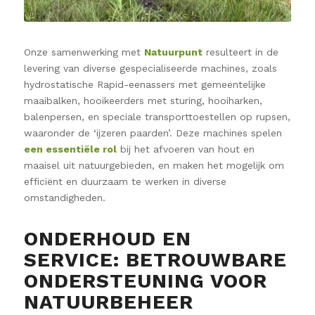
Onze samenwerking met
Natuurpunt
resulteert in de
levering van diverse gespecialiseerde machines, zoals
hydrostatische Rapid-eenassers met gemeentelijke
maaibalken, hooikeerders met sturing, hooiharken,
balenpersen, en speciale transporttoestellen op rupsen,
waaronder de ‘ijzeren paarden’. Deze machines spelen
een essentiële rol
bij het afvoeren van hout en
maaisel uit natuurgebieden, en maken het mogelijk om
efficiënt en duurzaam te werken in diverse
omstandigheden.
ONDERHOUD EN
SERVICE: BETROUWBARE
ONDERSTEUNING VOOR
NATUURBEHEER