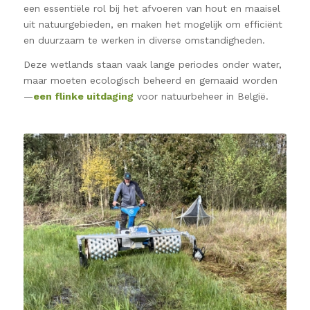
een essentiële rol bij het afvoeren van hout en maaisel
uit natuurgebieden, en maken het mogelijk om efficiënt
en duurzaam te werken in diverse omstandigheden.
Deze wetlands staan vaak lange periodes onder water,
maar moeten ecologisch beheerd en gemaaid worden
—
een flinke uitdaging
voor natuurbeheer in België.