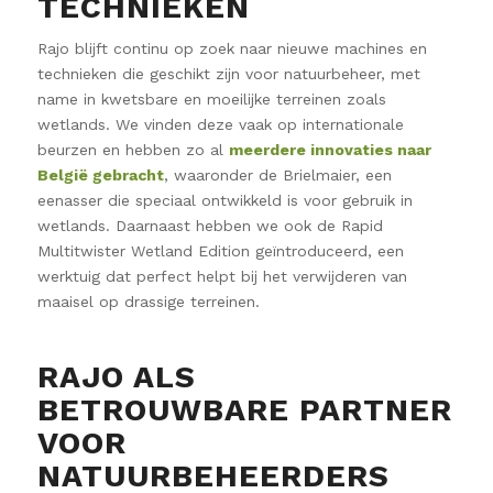
TECHNIEKEN
Rajo blijft continu op zoek naar nieuwe machines en
technieken die geschikt zijn voor natuurbeheer, met
name in kwetsbare en moeilijke terreinen zoals
wetlands. We vinden deze vaak op internationale
beurzen en hebben zo al
meerdere innovaties naar
België gebracht
, waaronder de Brielmaier, een
eenasser die speciaal ontwikkeld is voor gebruik in
wetlands. Daarnaast hebben we ook de Rapid
Multitwister Wetland Edition geïntroduceerd, een
werktuig dat perfect helpt bij het verwijderen van
maaisel op drassige terreinen.
RAJO ALS
BETROUWBARE PARTNER
VOOR
NATUURBEHEERDERS