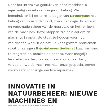
Door het intensieve gebruik van deze machines is
regelmatig onderhoud van groot belang. We
benadrukken bij de terreinploegen van
Natuurpunt
het
belang van basisonderhoud, zoals het dagelijks smeren
en regelmatig slijpen van de maaibalk, en het reinigen
van de machines. Deze stappen zijn cruciaal om de
machines in optimale staat te houden voor het
veeleisende werk in de natuur. Voor grotere problemen
staat onze eigen
Rajo-interventiedienst
klaar om snel
te reageren op breuken en pannes. Waar mogelijk
herstellen we ter plaatse, maar als dat niet lukt,
vervoeren we de machines naar onze gespecialiseerde
werkplaats voor uitgebreidere reparaties.
INNOVATIE IN
NATUURBEHEER: NIEUWE
MACHINES EN