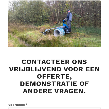
CONTACTEER ONS
VRIJBLIJVEND VOOR EEN
OFFERTE,
DEMONSTRATIE OF
ANDERE VRAGEN.
Voornaam *