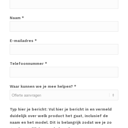
Naam *
E-mailadres *
Telefoonnummer *
Waar kunnen we je mee helpen? *
Typ hier je bericht: Vul hier je bericht in en vermeld
duidelijk over welk product het gaat, inclusief de
naam en het model. Dit is belangrijk zodat we je zo