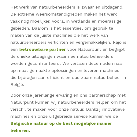
Het werk van natuurbeheerders is zwaar en uitdagend.
De extreme weersomstandigheden maken het werk
vaak nog moeilijker, vooral in wetlands en moerassige
gebieden. Daarom is het essentieel om gebruik te
maken van de juiste machines die het werk van
natuurbeheerders verlichten en vergemakkelijken. Rajo is
een
betrouwbare partner
voor Natuurpunt en begrijpt
de unieke uitdagingen waarmee natuurbeheerders
worden geconfronteerd. We vertalen deze noden naar
op maat gemaakte oplossingen en leveren machines
die bijdragen aan efficiënt en duurzaam natuurbeheer in
België.
Door onze jarenlange ervaring en ons partnerschap met
Natuurpunt kunnen wij natuurbeheerders helpen om het
verschil te maken voor onze natuur. Dankzij innovatieve
machines en onze uitgebreide service kunnen we de
Belgische natuur op de best mogelijke manier
beheren.