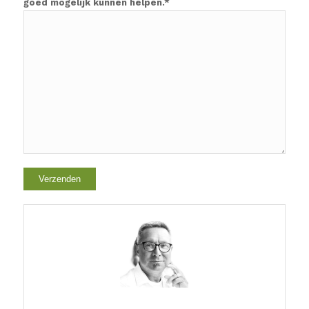
goed mogelijk kunnen helpen.*