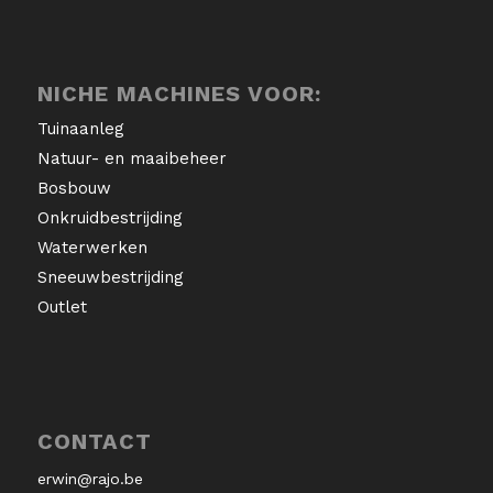
NICHE MACHINES VOOR:
Tuinaanleg
Natuur- en maaibeheer
Bosbouw
Onkruidbestrijding
Waterwerken
Sneeuwbestrijding
Outlet
CONTACT
erwin@rajo.be