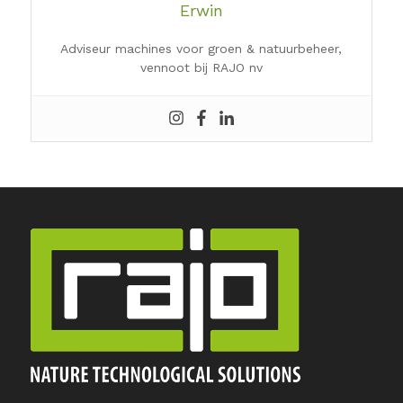
Erwin
Adviseur machines voor groen & natuurbeheer,
vennoot bij RAJO nv