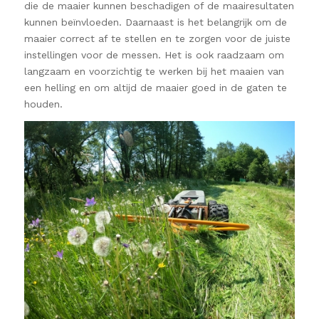
die de maaier kunnen beschadigen of de maairesultaten
kunnen beïnvloeden. Daarnaast is het belangrijk om de
maaier correct af te stellen en te zorgen voor de juiste
instellingen voor de messen. Het is ook raadzaam om
langzaam en voorzichtig te werken bij het maaien van
een helling en om altijd de maaier goed in de gaten te
houden.