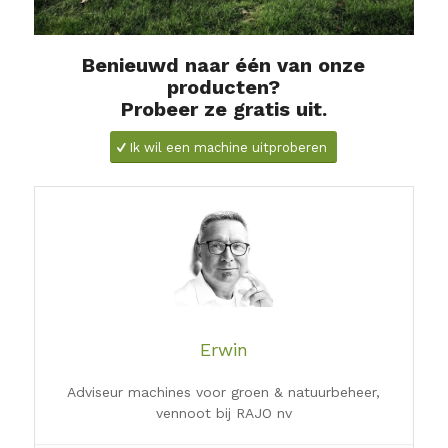
Benieuwd naar één van onze
producten?
Probeer ze gratis uit.
Ik wil een machine uitproberen
Erwin
Adviseur machines voor groen & natuurbeheer,
vennoot bij RAJO nv