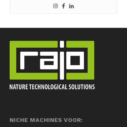
NICHE MACHINES VOOR: