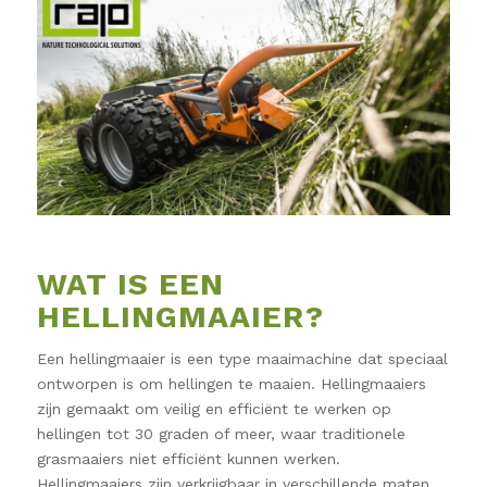
WAT IS EEN
HELLINGMAAIER?
Een hellingmaaier is een type maaimachine dat speciaal
ontworpen is om hellingen te maaien. Hellingmaaiers
zijn gemaakt om veilig en efficiënt te werken op
hellingen tot 30 graden of meer, waar traditionele
grasmaaiers niet efficiënt kunnen werken.
Hellingmaaiers zijn verkrijgbaar in verschillende maten,