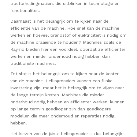
tractorhellingmaaiers die uitblinken in technologie en
functionaliteit.
Daarnaast is het belangrijk om te kijken naar de
efficiëntie van de machine. Hoe snel kan de machine
werken en hoeveel brandstof of elektriciteit is nodig om
de machine draaiende te houden? Machines zoals de
Raymo bieden hier een voordeel, doordat ze efficiënter
werken en minder onderhoud nodig hebben dan
traditionele machines.
Tot slot is het belangrijk om te kijken naar de kosten
van de machine. Hellingmaaiers kunnen een flinke
investering zijn, maar het is belangrijk om te kijken naar
de lange termijn kosten. Machines die minder
onderhoud nodig hebben en efficiënter werken, kunnen
op lange termijn goedkoper zijn dan goedkopere
modellen die meer onderhoud en reparaties nodig
hebben.
Het kiezen van de juiste hellingmaaier is dus belangrijk