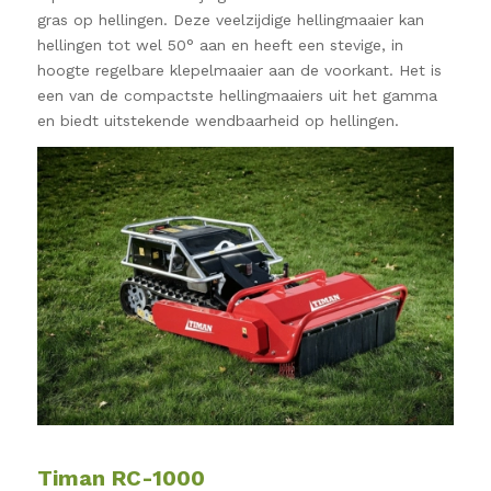
gras op hellingen. Deze veelzijdige hellingmaaier kan
hellingen tot wel 50° aan en heeft een stevige, in
hoogte regelbare klepelmaaier aan de voorkant. Het is
een van de compactste hellingmaaiers uit het gamma
en biedt uitstekende wendbaarheid op hellingen.
Timan RC-1000