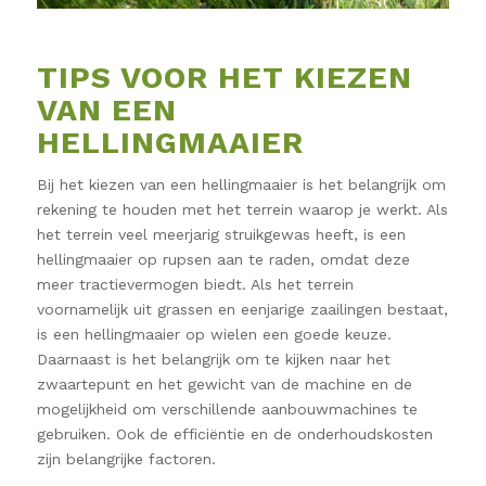
TIPS VOOR HET KIEZEN
VAN EEN
HELLINGMAAIER
Bij het kiezen van een hellingmaaier is het belangrijk om
rekening te houden met het terrein waarop je werkt. Als
het terrein veel meerjarig struikgewas heeft, is een
hellingmaaier op rupsen aan te raden, omdat deze
meer tractievermogen biedt. Als het terrein
voornamelijk uit grassen en eenjarige zaailingen bestaat,
is een hellingmaaier op wielen een goede keuze.
Daarnaast is het belangrijk om te kijken naar het
zwaartepunt en het gewicht van de machine en de
mogelijkheid om verschillende aanbouwmachines te
gebruiken. Ook de efficiëntie en de onderhoudskosten
zijn belangrijke factoren.