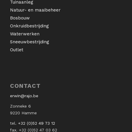
Tuinaanleg
Natuur- en maaibeheer
Bosbouw
Onkruidbestrijding
Waterwerken
Sneeuwbestrijding
Outlet
CONTACT
erwin@rajo.be
Zonneke 6
9220 Hamme
tel.
+32 (0)52 49 73 12
fax. +32 (0)52 47 03 62