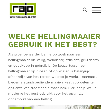
WELKE HELLINGMAAIER
GEBRUIK IK HET BEST?
Als groenbeheerder ben je op zoek naar een
hellingmaaier die veilig, wendbaar, efficiënt, geluidsarm
en goedkoop in gebruik is. De keuze tussen een
hellingmaaier op rupsen of op wielen is belangrijk,
afhankelijk van het terrein waarop je werkt. Daarnaast
bieden afstandsbediende maaiers veel voordelen ten
opzichte van traditionele machines. Hier leer je welke
maaier je het best gebruikt voor het optimale
onderhoud van een helling.