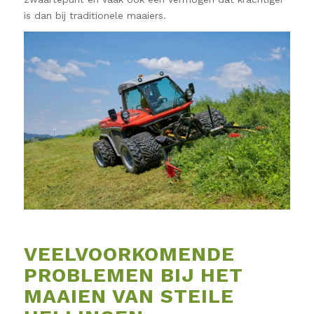
is dan bij traditionele maaiers.
VEELVOORKOMENDE
PROBLEMEN BIJ HET
MAAIEN VAN STEILE