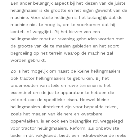
Een ander belangrijk aspect bij het kiezen van de juiste
hellingmaaier is de grootte en het eigen gewicht van de
machine. Voor steile hellingen is het belangrijk dat de
machine niet te hoog is, om te voorkomen dat hij
kantelt of wegglijdt. Bij het kiezen van een
hellingmaaier moet er rekening gehouden worden met
de grootte van de te maaien gebieden en het soort
begroeiing op het terrein waarop de machine zal
worden gebruikt.
Zo is het mogelijk om naast de kleine hellingmaaiers
ook tractor hellingmaaiers te gebruiken. Bij het
onderhouden van steile en ruwe terreinen is het
essentieel om de juiste apparatuur te hebben die
voldoet aan de specifieke eisen. Hoewel kleine
hellingmaaiers uitstekend zijn voor bepaalde taken,
zoals het maaien van kleinere en kwetsbare
oppervlakken, is er ook een belangrijke rol weggelegd
voor tractor hellingmaaiers. Reform, als onbetwiste
leider in dit vakgebied, biedt een indrukwekkende reeks