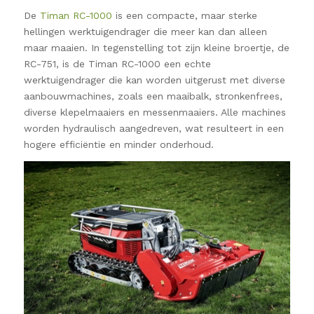
De
Timan RC-1000
is een compacte, maar sterke
hellingen werktuigendrager die meer kan dan alleen
maar maaien. In tegenstelling tot zijn kleine broertje, de
RC-751, is de Timan RC-1000 een echte
werktuigendrager die kan worden uitgerust met diverse
aanbouwmachines, zoals een maaibalk, stronkenfrees,
diverse klepelmaaiers en messenmaaiers. Alle machines
worden hydraulisch aangedreven, wat resulteert in een
hogere efficiëntie en minder onderhoud.