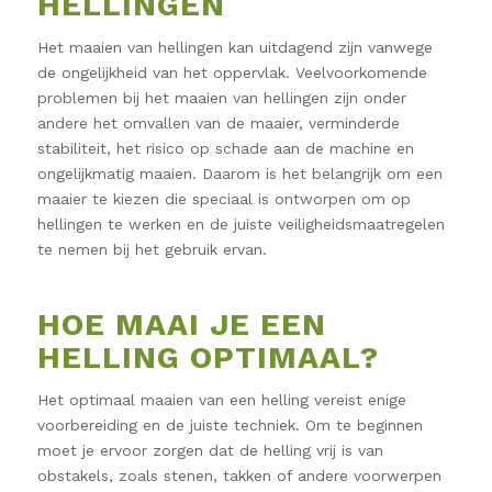
HELLINGEN
Het maaien van hellingen kan uitdagend zijn vanwege
de ongelijkheid van het oppervlak. Veelvoorkomende
problemen bij het maaien van hellingen zijn onder
andere het omvallen van de maaier, verminderde
stabiliteit, het risico op schade aan de machine en
ongelijkmatig maaien. Daarom is het belangrijk om een
maaier te kiezen die speciaal is ontworpen om op
hellingen te werken en de juiste veiligheidsmaatregelen
te nemen bij het gebruik ervan.
HOE MAAI JE EEN
HELLING OPTIMAAL?
Het optimaal maaien van een helling vereist enige
voorbereiding en de juiste techniek. Om te beginnen
moet je ervoor zorgen dat de helling vrij is van
obstakels, zoals stenen, takken of andere voorwerpen