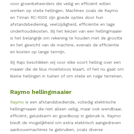
voor groenbeheerders die veilig en efficiënt willen
werken op steile hellingen. Machines zoals de Raymo
en Timan RC-1000 zijn goede opties door hun
afstandsbediening, veelzijdigheid, efficiëntie en lage
onderhoudskosten. Bij het kiezen van een hellingmaaier
is het belangrijk om rekening te houden met de grootte
en het gewicht van de machine, evenals de efficiëntie
en kosten op lange termijn.
Bij Rajo beschikken wij voor elke soort helling over een
maaier die de klus moeiteloos klaart, of het nu gaat om
kleine hellingen in tuinen of om steile en ruige terreinen.
Raymo hellingmaaier
Raymo
is een afstandsbediende, volledig elektrische
hellingmaaier die niet alleen veilig, maar ook wendbaar,
efficiënt, geluidsarm en goedkoop in gebruik is. Raymo
biedt de mogelijkheid om extra elektrisch aangedreven
aanbouwmachines te gebruiken, zoals diverse