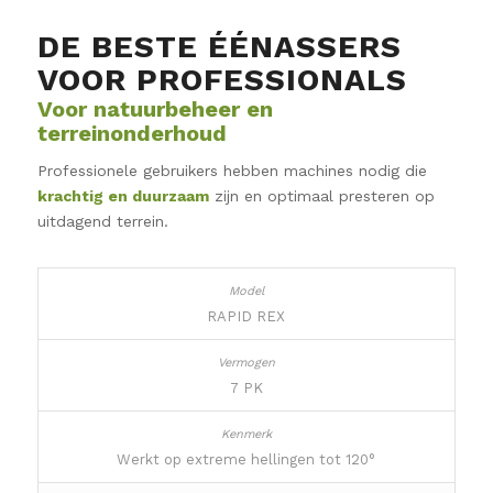
DE BESTE ÉÉNASSERS
VOOR PROFESSIONALS
Voor natuurbeheer en
terreinonderhoud
Professionele gebruikers hebben machines nodig die
krachtig en duurzaam
zijn en optimaal presteren op
uitdagend terrein.
RAPID REX
7 PK
Werkt op extreme hellingen tot 120°