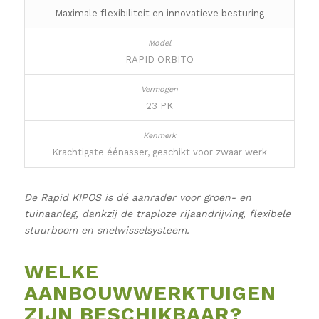
Maximale flexibiliteit en innovatieve besturing
RAPID ORBITO
23 PK
Krachtigste éénasser, geschikt voor zwaar werk
De Rapid KIPOS is dé aanrader voor groen- en
tuinaanleg, dankzij de traploze rijaandrijving, flexibele
stuurboom en snelwisselsysteem.
WELKE
AANBOUWWERKTUIGEN
ZIJN BESCHIKBAAR?