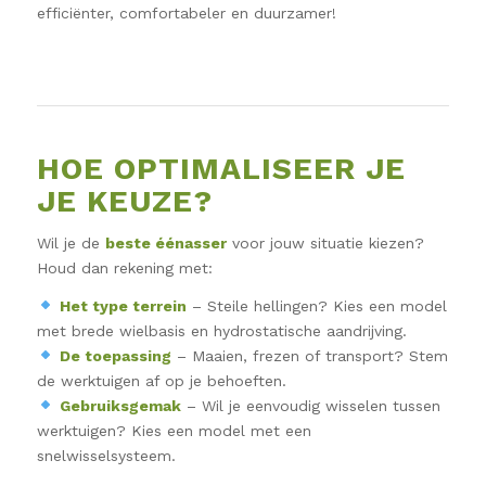
efficiënter, comfortabeler en duurzamer!
HOE OPTIMALISEER JE
JE KEUZE?
Wil je de
beste éénasser
voor jouw situatie kiezen?
Houd dan rekening met:
Het type terrein
– Steile hellingen? Kies een model
met brede wielbasis en hydrostatische aandrijving.
De toepassing
– Maaien, frezen of transport? Stem
de werktuigen af op je behoeften.
Gebruiksgemak
– Wil je eenvoudig wisselen tussen
werktuigen? Kies een model met een
snelwisselsysteem.