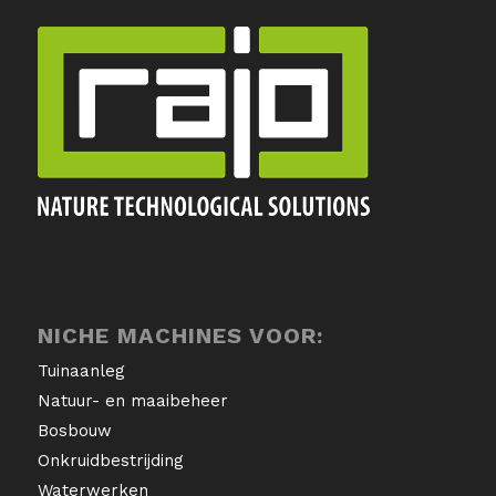
NICHE MACHINES VOOR:
Tuinaanleg
Natuur- en maaibeheer
Bosbouw
Onkruidbestrijding
Waterwerken