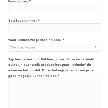
E-mailadres *
Telefoonnummer *
Waar kunnen we je mee helpen? *
Typ hier je bericht: Vul hier je bericht in en vermeld
duidelijk over welk product het gaat, inclusief de
naam en het model. Dit is belangrijk zodat we je zo
goed mogelijk kunnen helpen.*