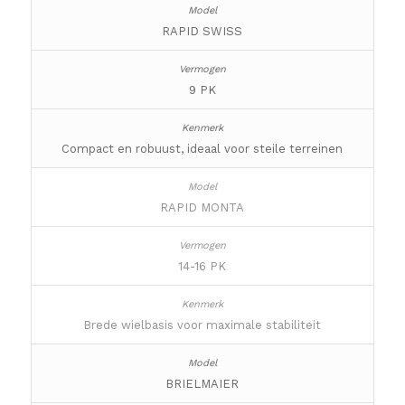
RAPID SWISS
9 PK
Compact en robuust, ideaal voor steile terreinen
RAPID MONTA
14-16 PK
Brede wielbasis voor maximale stabiliteit
BRIELMAIER