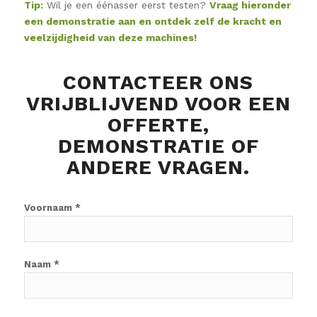
Tip:
Wil je een éénasser eerst testen?
Vraag hieronder
een demonstratie aan en ontdek zelf de kracht en
veelzijdigheid van deze machines!
CONTACTEER ONS
VRIJBLIJVEND VOOR EEN
OFFERTE,
DEMONSTRATIE OF
ANDERE VRAGEN.
Voornaam *
Naam *