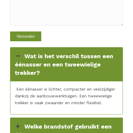
Wat is het verschil tussen een
éénasser en een tweewielige
trekker?
Een éénasser is lichter, compacter en veelzijdiger
dankzij de aanbouwwerktuigen. Een tweewielige
trekker is vaak zwaarder en minder flexibel.
Welke brandstof gebruikt een