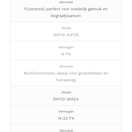
Fluisterstil, perfect voor stedelijk gebruik en
begraafplaatsen
RAPID KIPOS
14 PK
Multifunctioneel, ideaal voor groenbeheer en
tuinaanleg
RAPID VAREA
14-23 PK