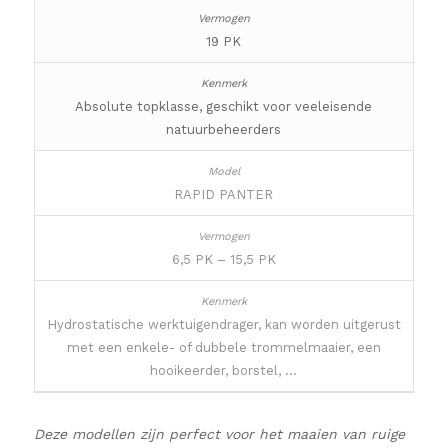
19 PK
Absolute topklasse, geschikt voor veeleisende
natuurbeheerders
RAPID PANTER
6,5 PK – 15,5 PK
Hydrostatische werktuigendrager, kan worden uitgerust
met een enkele- of dubbele trommelmaaier, een
hooikeerder, borstel, …
Deze modellen zijn perfect voor het maaien van ruige