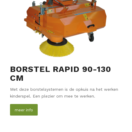
BORSTEL RAPID 90-130
CM
Met deze borstelsystemen is de opkuis na het werken
kinderspel. Een plezier om mee te werken.
meer info