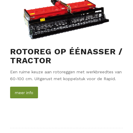
ROTOREG OP ÉÉNASSER /
TRACTOR
Een ruime keuze aan rotoreggen met werkbreedtes van
60-100 cm. Uitgerust met koppelstuk voor de Rapid.
meer info