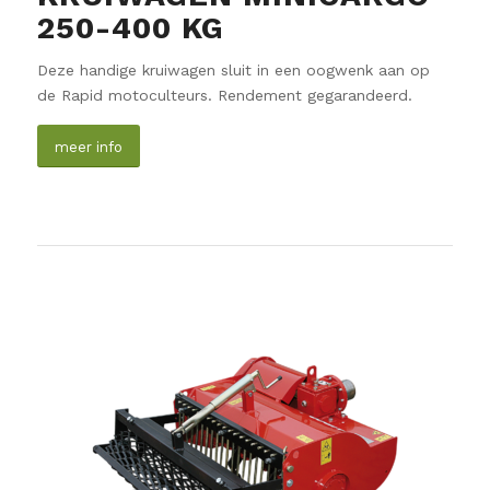
250-400 KG
Deze handige kruiwagen sluit in een oogwenk aan op
de Rapid motoculteurs. Rendement gegarandeerd.
meer info