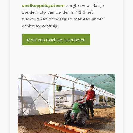
snelkoppelsysteem
zorgt ervoor dat je
zonder hulp van derden in 1 2 3 het
werktuig kan omwisselen met een ander
aanbouwwerktuig.
Ik wil een machine uitproberen