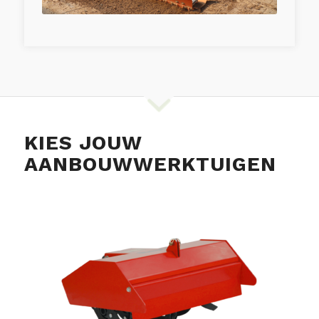
KIES JOUW
AANBOUWWERKTUIGEN