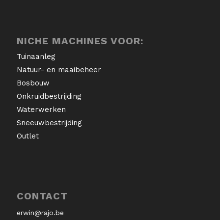
NICHE MACHINES VOOR:
Tuinaanleg
Natuur- en maaibeheer
Bosbouw
Onkruidbestrijding
Waterwerken
Sneeuwbestrijding
Outlet
CONTACT
erwin@rajo.be