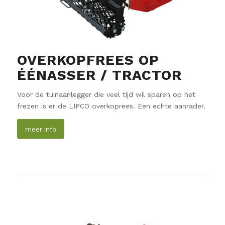
OVERKOPFREES OP
ÉÉNASSER / TRACTOR
Voor de tuinaanlegger die veel tijd wil sparen op het
frezen is er de LIPCO overkoprees. Een echte aanrader.
meer info