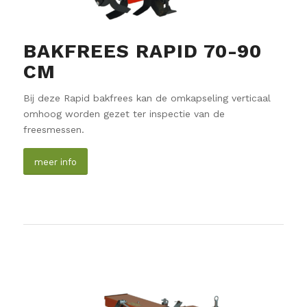
BAKFREES RAPID 70-90
CM
Bij deze Rapid bakfrees kan de omkapseling verticaal
omhoog worden gezet ter inspectie van de
freesmessen.
meer info