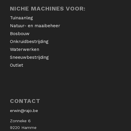
NICHE MACHINES VOOR:
Tuinaanleg
Natuur- en maaibeheer
Bosbouw
Onkruidbestrijding
Waterwerken
Sneeuwbestrijding
Outlet
CONTACT
erwin@rajo.be
Zonneke 6
9220 Hamme