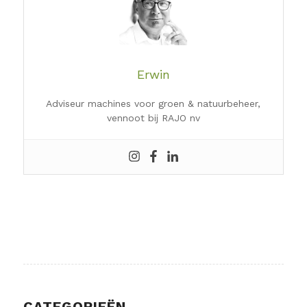
Erwin
Adviseur machines voor groen & natuurbeheer,
vennoot bij RAJO nv
CATEGORIEËN