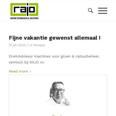
Fijne vakantie gewenst allemaal !
/
21 juli 2022
in
Weetjes
ErwinAdviseur machines voor groen & natuurbeheer,
vennoot bij RAJO nv
Read more