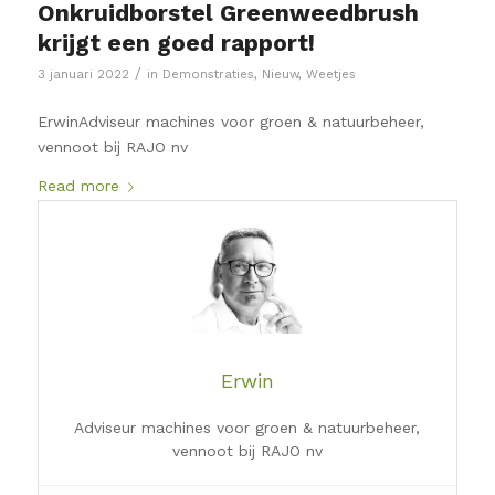
Onkruidborstel Greenweedbrush
krijgt een goed rapport!
/
3 januari 2022
in
Demonstraties
,
Nieuw
,
Weetjes
ErwinAdviseur machines voor groen & natuurbeheer,
vennoot bij RAJO nv
Read more
Erwin
Adviseur machines voor groen & natuurbeheer,
vennoot bij RAJO nv