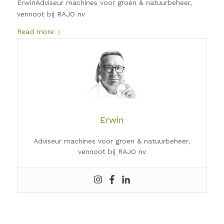
ErwinAdviseur machines voor groen & natuurbeheer,
vennoot bij RAJO nv
Read more
Erwin
Adviseur machines voor groen & natuurbeheer,
vennoot bij RAJO nv