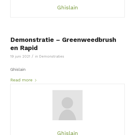
Ghislain
Demonstratie – Greenweedbrush
en Rapid
/
19 juni 2021
in
Demonstraties
Ghislain
Read more
Ghislain