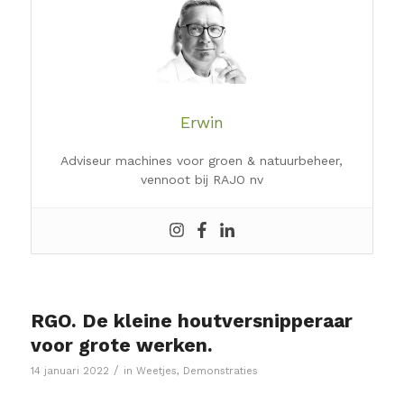
Erwin
Adviseur machines voor groen & natuurbeheer,
vennoot bij RAJO nv
RGO. De kleine houtversnipperaar
voor grote werken.
/
14 januari 2022
in
Weetjes
,
Demonstraties