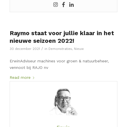
Raymo staat voor jullie klaar in het
nieuwe seizoen 2022!
/
30 december 2021
in
Demonstraties
,
Nieuw
ErwinAdviseur machines voor groen & natuurbeheer,
vennoot bij RAJO nv
Read more