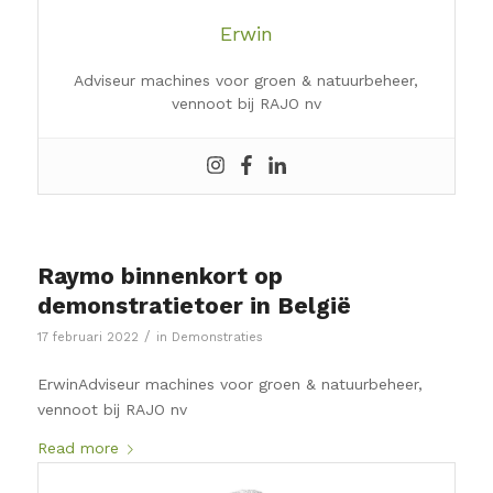
Erwin
Adviseur machines voor groen & natuurbeheer,
vennoot bij RAJO nv
Raymo binnenkort op
demonstratietoer in België
/
17 februari 2022
in
Demonstraties
ErwinAdviseur machines voor groen & natuurbeheer,
vennoot bij RAJO nv
Read more