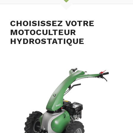
CHOISISSEZ VOTRE
MOTOCULTEUR
HYDROSTATIQUE