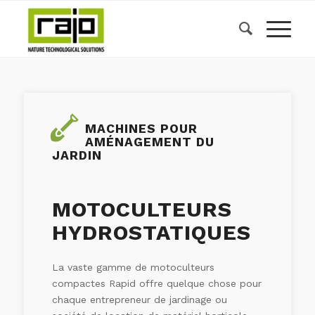
MACHINES POUR
AMÉNAGEMENT DU
JARDIN
MOTOCULTEURS
HYDROSTATIQUES
La vaste gamme de motoculteurs
compactes Rapid offre quelque chose pour
chaque entrepreneur de jardinage ou