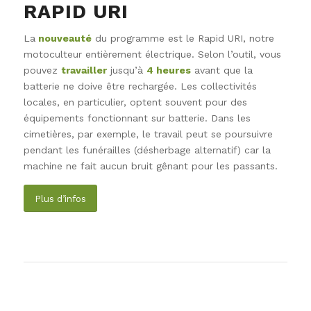
RAPID URI
La
nouveauté
du programme est le Rapid URI, notre
motoculteur entièrement électrique. Selon l’outil, vous
pouvez
travailler
jusqu’à
4 heures
avant que la
batterie ne doive être rechargée. Les collectivités
locales, en particulier, optent souvent pour des
équipements fonctionnant sur batterie. Dans les
cimetières, par exemple, le travail peut se poursuivre
pendant les funérailles (désherbage alternatif) car la
machine ne fait aucun bruit gênant pour les passants.
Plus d’infos