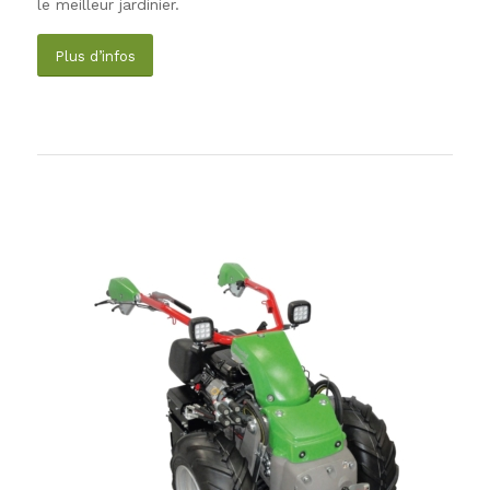
le meilleur jardinier.
Plus d’infos