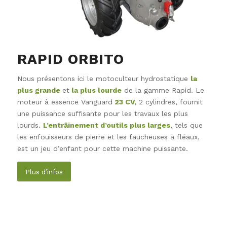
RAPID ORBITO
Nous présentons ici le motoculteur hydrostatique
la
plus grande
et
la plus lourde
de la gamme Rapid. Le
moteur à essence Vanguard
23 CV,
2 cylindres, fournit
une puissance suffisante pour les travaux les plus
lourds.
L’entrâinement d’outils plus larges
, tels que
les enfouisseurs de pierre et les faucheuses à fléaux,
est un jeu d’enfant pour cette machine puissante.
Plus d’infos