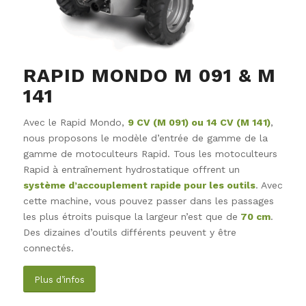
RAPID MONDO M 091 & M
141
Avec le Rapid Mondo,
9 CV (M 091) ou 14 CV (M 141)
,
nous proposons le modèle d’entrée de gamme de la
gamme de motoculteurs Rapid. Tous les motoculteurs
Rapid à entraînement hydrostatique offrent un
système d’accouplement rapide pour les outils
. Avec
cette machine, vous pouvez passer dans les passages
les plus étroits puisque la largeur n’est que de
70 cm
.
Des dizaines d’outils différents peuvent y être
connectés.
Plus d’infos