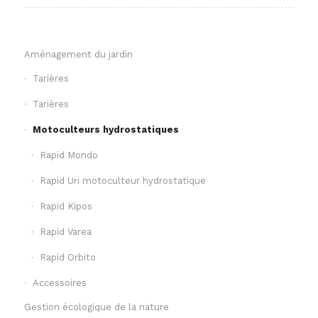
Aménagement du jardin
Tarières
Tarières
Motoculteurs hydrostatiques
Rapid Mondo
Rapid Uri motoculteur hydrostatique
Rapid Kipos
Rapid Varea
Rapid Orbito
Accessoires
Gestion écologique de la nature