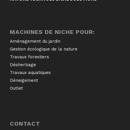
MACHINES DE NICHE POUR:
Aménagement du jardin
Gestion écologique de la nature
Travaux forestiers
Désherbage
Travaux aquatiques
Déneigement
Outlet
CONTACT