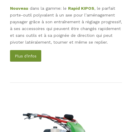
Nouveau
dans la gamme: le
Rapid KIPOS
, le parfait
porte-outil polyvalent à un axe pour l’aménagement
paysager grâce à son entraînement à réglage progressif,
à ses accessoires qui peuvent être changés rapidement
et sans outils et à sa poignée de direction qui peut
pivoter latéralement, tourner et même se replier.
Plus d’infos