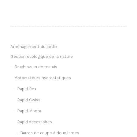
Aménagement du jardin
Gestion écologique de la nature
Faucheuses de marais
Motoculteurs hydrostatiques
Rapid Rex
Rapid Swiss
Rapid Monta
Rapid Accessoires
Barres de coupe à deux lames