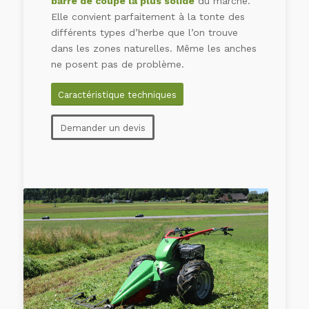
barre de coupe la plus solide
du marché.
Elle convient parfaitement à la tonte des
différents types d’herbe que l’on trouve
dans les zones naturelles. Même les anches
ne posent pas de problème.
Caractéristique techniques
Demander un devis