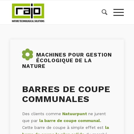
MACHINES POUR GESTION
ÉCOLOGIQUE DE LA
NATURE
BARRES DE COUPE
COMMUNALES
Des clients comme
Natuurpunt
ne jurent
que par
la barre de coupe communal.
Cette barre de coupe à simple effet est
la