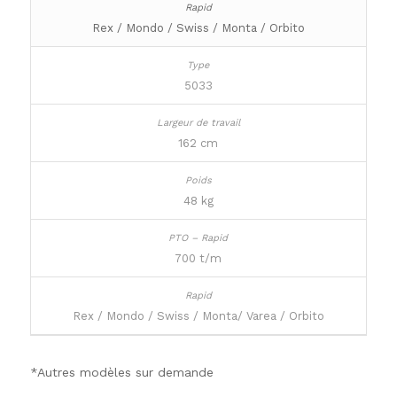
Rex / Mondo / Swiss / Monta / Orbito
5033
162 cm
48 kg
700 t/m
Rex / Mondo / Swiss / Monta/ Varea / Orbito
*Autres modèles sur demande