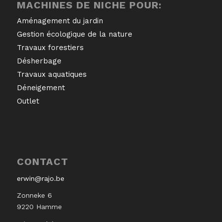
MACHINES DE NICHE POUR:
Aménagement du jardin
Gestion écologique de la nature
Travaux forestiers
Désherbage
Travaux aquatiques
Déneigement
Outlet
CONTACT
erwin@rajo.be
Zonneke 6
9220 Hamme