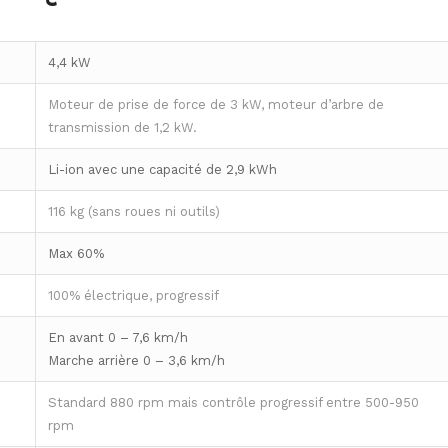
4,4 kW
Moteur de prise de force de 3 kW, moteur d’arbre de
transmission de 1,2 kW.
Li-ion avec une capacité de 2,9 kWh
116 kg (sans roues ni outils)
Max 60%
100% électrique, progressif
En avant 0 – 7,6 km/h
Marche arrière 0 – 3,6 km/h
Standard 880 rpm mais contrôle progressif entre 500-950
rpm