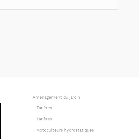
Aménagement du jardin
Tarières
Tarières
Motoculteurs hydrostatiques