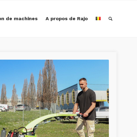
on de machines
A propos de Rajo