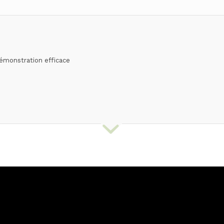
émonstration efficace