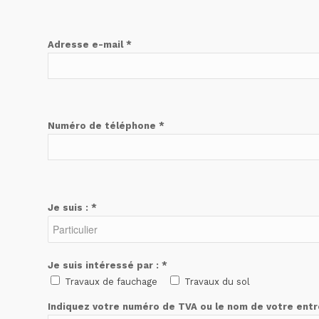
Adresse e-mail *
Numéro de téléphone *
Je suis : *
Je suis intéressé par : *
Travaux de fauchage
Travaux du sol
Indiquez votre numéro de TVA ou le nom de votre entr