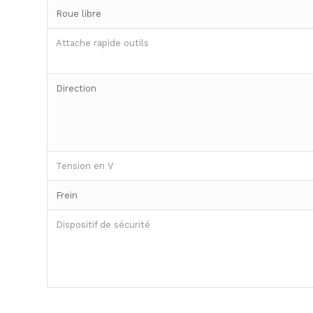
Roue libre
Attache rapide outils
Direction
Tension en V
Frein
Dispositif de sécurité