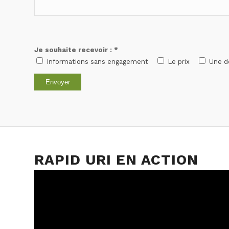
Je souhaite recevoir : *
Informations sans engagement
Le prix
Une d
RAPID URI EN ACTION