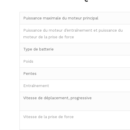
Puissance maximale du moteur principal
Puissance du moteur d’entraînement et puissance du
moteur de la prise de force
Type de batterie
Poids
Pentes
Entraînement
Vitesse de déplacement, progressive
Vitesse de la prise de force