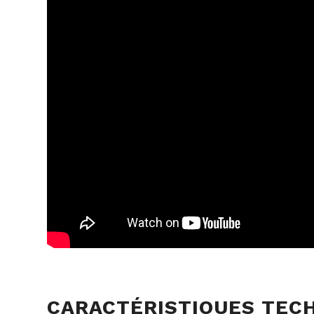
CARACTÉRISTIQUES TEC