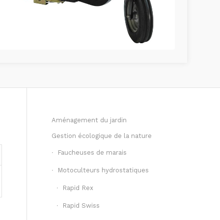
Aménagement du jardin
Gestion écologique de la nature
Faucheuses de marais
Motoculteurs hydrostatiques
Rapid Rex
Rapid Swiss