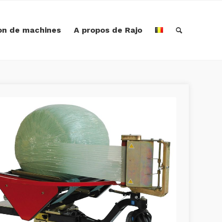
on de machines
A propos de Rajo