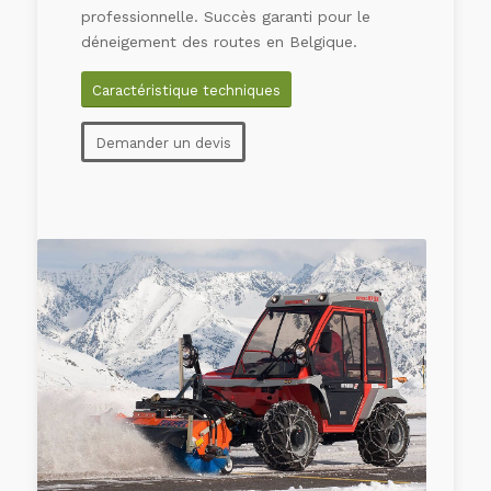
professionnelle. Succès garanti pour le
déneigement des routes en Belgique.
Caractéristique techniques
Demander un devis