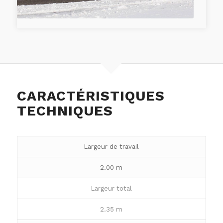
CARACTÉRISTIQUES
TECHNIQUES
Largeur de travail
2.00 m
Largeur total
2.35 m