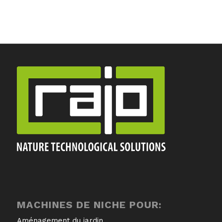
MACHINES DE NICHE POUR:
Aménagement du jardin