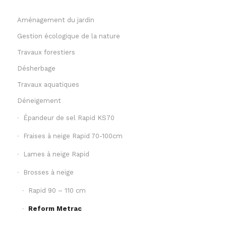
Aménagement du jardin
Gestion écologique de la nature
Travaux forestiers
Désherbage
Travaux aquatiques
Déneigement
Épandeur de sel Rapid KS70
Fraises à neige Rapid 70-100cm
Lames à neige Rapid
Brosses à neige
Rapid 90 – 110 cm
Reform Metrac