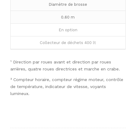
Diamètre de brosse
0.60 m
En option
Collecteur de déchets 400 lt
¹ Direction par roues avant et direction par roues
arrières, quatre roues directrices et marche en crabe.
² Compteur horaire, compteur régime moteur, contrôle
de température, indicateur de vitesse, voyants
lumineux.