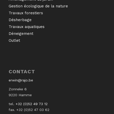
Gestion écologique de la nature
Travaux forestiers
Désherbage
Travaux aquatiques
Déneigement
Outlet
CONTACT
erwin@rajo.be
Zonneke 6
9220 Hamme
tel.
+32 (0)52 49 73 12
fax. +32 (0)52 47 03 62