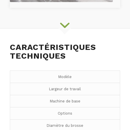
CARACTÉRISTIQUES
TECHNIQUES
Modèle
Largeur de travail
Machine de base
Options
Diamètre du brosse