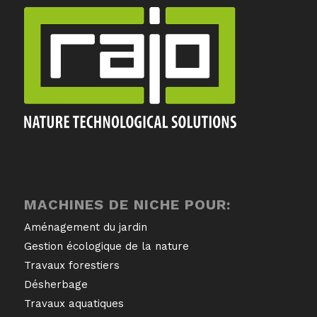
MACHINES DE NICHE POUR:
Aménagement du jardin
Gestion écologique de la nature
Travaux forestiers
Désherbage
Travaux aquatiques