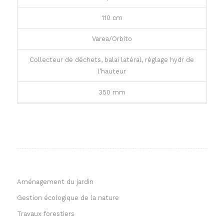
110 cm
Varea/Orbito
Collecteur de déchets, balai latéral, réglage hydr de
l’hauteur
350 mm
Aménagement du jardin
Gestion écologique de la nature
Travaux forestiers