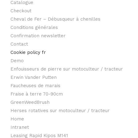
Catalogue
Checkout
Cheval de Fer – Débusqueur à chenilles
Conditions générales
Confirmation newsletter
Contact
Cookie policy fr
Demo
Enfouisseurs de pierre sur motoculteur / tracteur
Erwin Vander Putten
Faucheuses de marais
Fraise à terre 70-90cm
GreenWeedBrush
Herses rotatives sur motoculteur / tracteur
Home
Intranet
Leasing Rapid Kipos M141