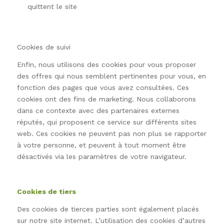
quittent le site
Cookies de suivi
Enfin, nous utilisons des cookies pour vous proposer
des offres qui nous semblent pertinentes pour vous, en
fonction des pages que vous avez consultées. Ces
cookies ont des fins de marketing. Nous collaborons
dans ce contexte avec des partenaires externes
réputés, qui proposent ce service sur différents sites
web. Ces cookies ne peuvent pas non plus se rapporter
à votre personne, et peuvent à tout moment être
désactivés via les paramètres de votre navigateur.
Cookies de tiers
Des cookies de tierces parties sont également placés
sur notre site internet. L’utilisation des cookies d’autres