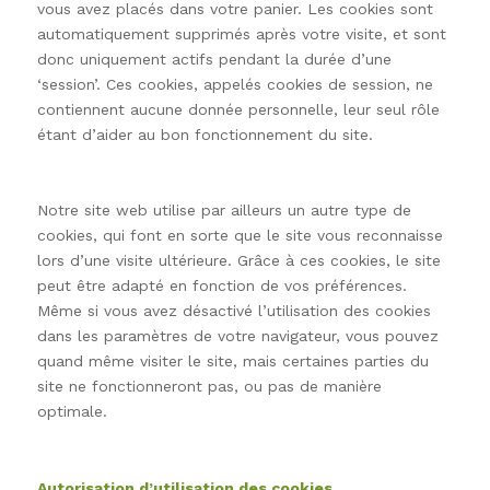
vous avez placés dans votre panier. Les cookies sont
automatiquement supprimés après votre visite, et sont
donc uniquement actifs pendant la durée d’une
‘session’. Ces cookies, appelés cookies de session, ne
contiennent aucune donnée personnelle, leur seul rôle
étant d’aider au bon fonctionnement du site.
Notre site web utilise par ailleurs un autre type de
cookies, qui font en sorte que le site vous reconnaisse
lors d’une visite ultérieure. Grâce à ces cookies, le site
peut être adapté en fonction de vos préférences.
Même si vous avez désactivé l’utilisation des cookies
dans les paramètres de votre navigateur, vous pouvez
quand même visiter le site, mais certaines parties du
site ne fonctionneront pas, ou pas de manière
optimale.
Autorisation d’utilisation des cookies