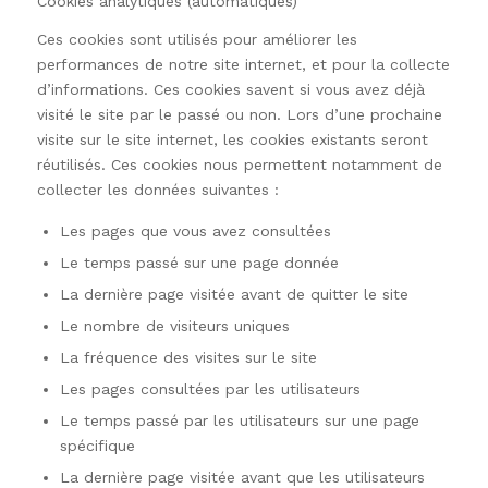
Cookies analytiques (automatiques)
Ces cookies sont utilisés pour améliorer les
performances de notre site internet, et pour la collecte
d’informations. Ces cookies savent si vous avez déjà
visité le site par le passé ou non. Lors d’une prochaine
visite sur le site internet, les cookies existants seront
réutilisés. Ces cookies nous permettent notamment de
collecter les données suivantes :
Les pages que vous avez consultées
Le temps passé sur une page donnée
La dernière page visitée avant de quitter le site
Le nombre de visiteurs uniques
La fréquence des visites sur le site
Les pages consultées par les utilisateurs
Le temps passé par les utilisateurs sur une page
spécifique
La dernière page visitée avant que les utilisateurs