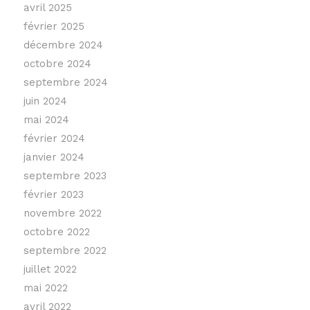
avril 2025
février 2025
décembre 2024
octobre 2024
septembre 2024
juin 2024
mai 2024
février 2024
janvier 2024
septembre 2023
février 2023
novembre 2022
octobre 2022
septembre 2022
juillet 2022
mai 2022
avril 2022