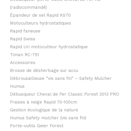
(radiocommandé)
Épandeur de sel Rapid KS70
Motoculteurs hydrostatiques
Rapid faneuse
Rapid Swiss
Rapid Uri motoculteur hydrostatique
Timan RC-751
Accessoires
Brosse de désherbage sur accu
Débrousailleuse “vis sans fin” – Safety Mulcher
Humus
Débusqueur Cheval de Fer Classic Forest 2013 PRO
Fraises à neige Rapid 70-100cm
Gestion écologique de la nature
Humus Safety mulcher (vis sans fin)
Porte-outils Geier Forest