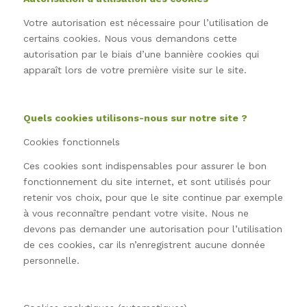
Votre autorisation est nécessaire pour l’utilisation de
certains cookies. Nous vous demandons cette
autorisation par le biais d’une bannière cookies qui
apparaît lors de votre première visite sur le site.
Quels cookies utilisons-nous sur notre site ?
Cookies fonctionnels
Ces cookies sont indispensables pour assurer le bon
fonctionnement du site internet, et sont utilisés pour
retenir vos choix, pour que le site continue par exemple
à vous reconnaître pendant votre visite. Nous ne
devons pas demander une autorisation pour l’utilisation
de ces cookies, car ils n’enregistrent aucune donnée
personnelle.