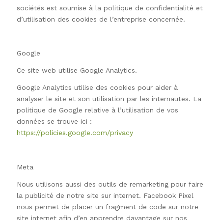
sociétés est soumise à la politique de confidentialité et
d’utilisation des cookies de l’entreprise concernée.
Google
Ce site web utilise Google Analytics.
Google Analytics utilise des cookies pour aider à
analyser le site et son utilisation par les internautes. La
politique de Google relative à l’utilisation de vos
données se trouve ici :
https://policies.google.com/privacy
Meta
Nous utilisons aussi des outils de remarketing pour faire
la publicité de notre site sur internet. Facebook Pixel
nous permet de placer un fragment de code sur notre
site internet afin d’en apprendre davantage sur nos