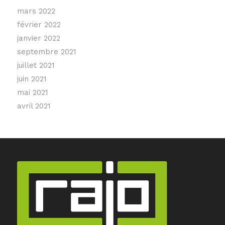
mars 2022
février 2022
janvier 2022
septembre 2021
juillet 2021
juin 2021
mai 2021
avril 2021