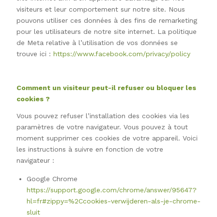
visiteurs et leur comportement sur notre site. Nous
pouvons utiliser ces données à des fins de remarketing
pour les utilisateurs de notre site internet. La politique
de Meta relative à l’utilisation de vos données se
trouve ici :
https://www.facebook.com/privacy/policy
Comment un visiteur peut-il refuser ou bloquer les
cookies ?
Vous pouvez refuser l’installation des cookies via les
paramètres de votre navigateur. Vous pouvez à tout
moment supprimer ces cookies de votre appareil. Voici
les instructions à suivre en fonction de votre
navigateur :
Google Chrome
https://support.google.com/chrome/answer/95647?
hl=fr#zippy=%2Ccookies-verwijderen-als-je-chrome-
sluit