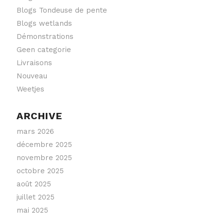
Blogs Tondeuse de pente
Blogs wetlands
Démonstrations
Geen categorie
Livraisons
Nouveau
Weetjes
ARCHIVE
mars 2026
décembre 2025
novembre 2025
octobre 2025
août 2025
juillet 2025
mai 2025