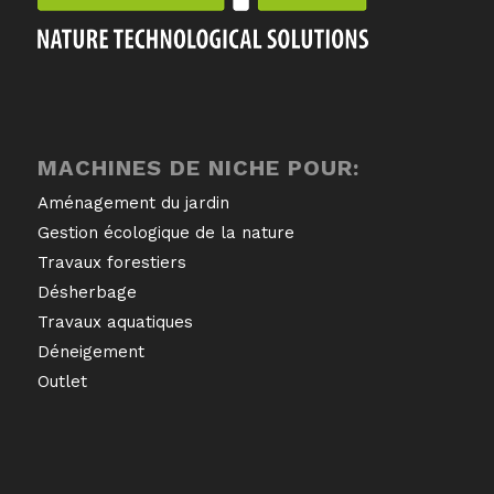
MACHINES DE NICHE POUR:
Aménagement du jardin
Gestion écologique de la nature
Travaux forestiers
Désherbage
Travaux aquatiques
Déneigement
Outlet