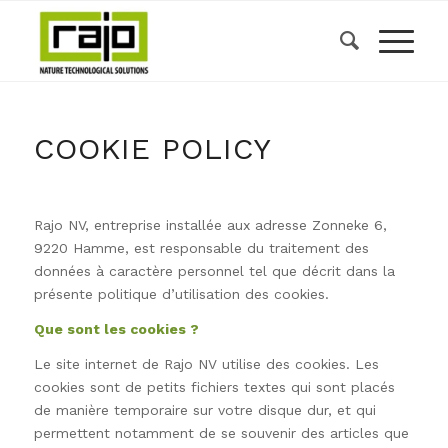
COOKIE POLICY
Rajo NV, entreprise installée aux adresse
Zonneke 6,
9220 Hamme
, est responsable du traitement des
données à caractère personnel tel que décrit dans la
présente politique d’utilisation des cookies.
Que sont les cookies ?
Le site internet de Rajo NV utilise des cookies. Les
cookies sont de petits fichiers textes qui sont placés
de manière temporaire sur votre disque dur, et qui
permettent notamment de se souvenir des articles que