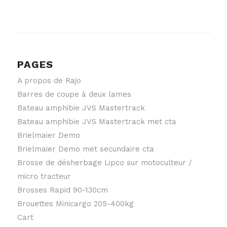
PAGES
A propos de Rajo
Barres de coupe à deux lames
Bateau amphibie JVS Mastertrack
Bateau amphibie JVS Mastertrack met cta
Brielmaier Demo
Brielmaier Demo met secundaire cta
Brosse de désherbage Lipco sur motoculteur /
micro tracteur
Brosses Rapid 90-130cm
Brouettes Minicargo 205-400kg
Cart