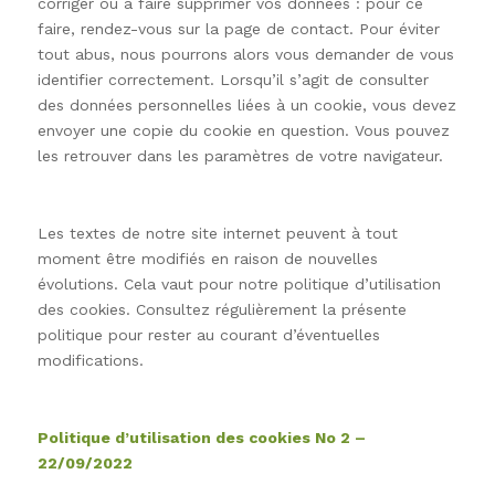
corriger ou à faire supprimer vos données : pour ce
faire, rendez-vous sur la page de contact. Pour éviter
tout abus, nous pourrons alors vous demander de vous
identifier correctement. Lorsqu’il s’agit de consulter
des données personnelles liées à un cookie, vous devez
envoyer une copie du cookie en question. Vous pouvez
les retrouver dans les paramètres de votre navigateur.
Les textes de notre site internet peuvent à tout
moment être modifiés en raison de nouvelles
évolutions. Cela vaut pour notre politique d’utilisation
des cookies. Consultez régulièrement la présente
politique pour rester au courant d’éventuelles
modifications.
Politique d’utilisation des cookies N
o
2 –
22/09/2022