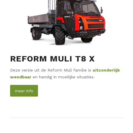
REFORM MULI T8 X
Deze versie uit de Reform Muli familie is
uitzonderlijk
wendbaar
en handig in moeilijke situaties.
meer info