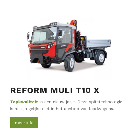
REFORM MULI T10 X
Topkwaliteit
in een nieuw jasje. Deze spitstechnologie
kent zijn gelijke niet in het aanbod van laadwagens.
meer info