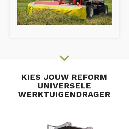
KIES JOUW REFORM
UNIVERSELE
WERKTUIGENDRAGER