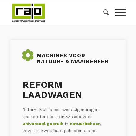
MACHINES VOOR
NATUUR- & MAAIBEHEER
REFORM
LAADWAGEN
Reform Muli is een werktuigendrager-
transporter die is ontwikkeld voor
universeel gebruik
in
natuurbeheer
,
zowel in kwetsbare gebieden als de