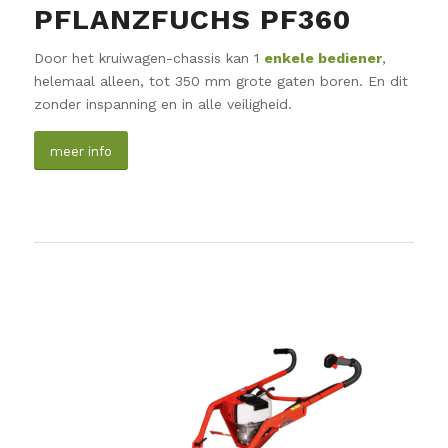
PFLANZFUCHS PF360
Door het kruiwagen-chassis kan 1
enkele bediener
,
helemaal alleen, tot 350 mm grote gaten boren. En dit
zonder inspanning en in alle veiligheid.
meer info