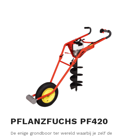
PFLANZFUCHS PF420
De enige grondboor ter wereld waarbij je zelf de