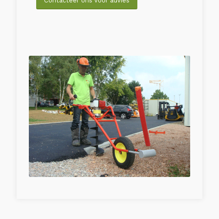
Contacteer ons voor advies