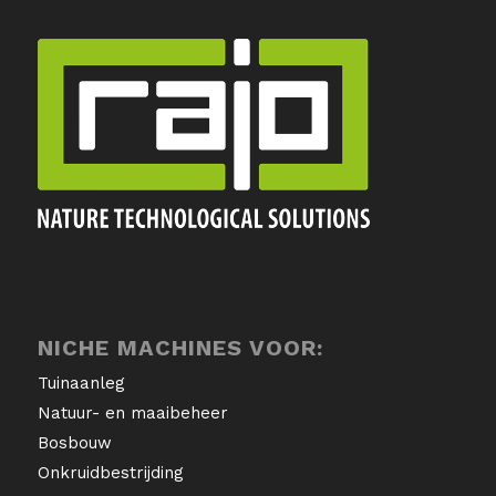
NICHE MACHINES VOOR:
Tuinaanleg
Natuur- en maaibeheer
Bosbouw
Onkruidbestrijding