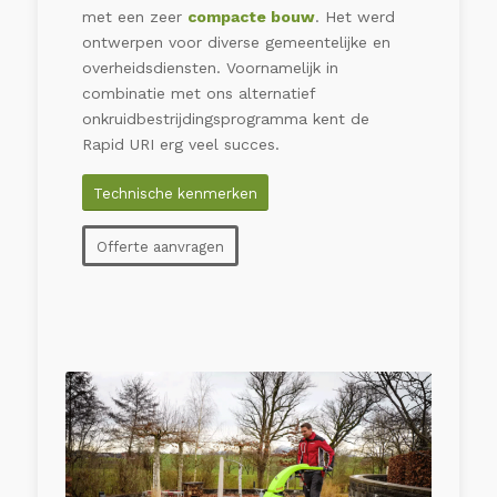
met een zeer
compacte bouw
. Het werd
ontwerpen voor diverse gemeentelijke en
overheidsdiensten. Voornamelijk in
combinatie met ons alternatief
onkruidbestrijdingsprogramma kent de
Rapid URI erg veel succes.
Technische kenmerken
Offerte aanvragen