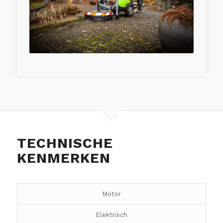
TECHNISCHE
KENMERKEN
Motor
Elektrisch