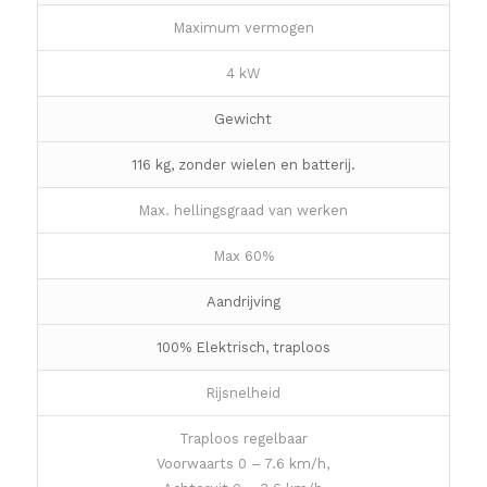
Maximum vermogen
4 kW
Gewicht
116 kg, zonder wielen en batterij.
Max. hellingsgraad van werken
Max 60%
Aandrijving
100% Elektrisch, traploos
Rijsnelheid
Traploos regelbaar
Voorwaarts 0 – 7.6 km/h,