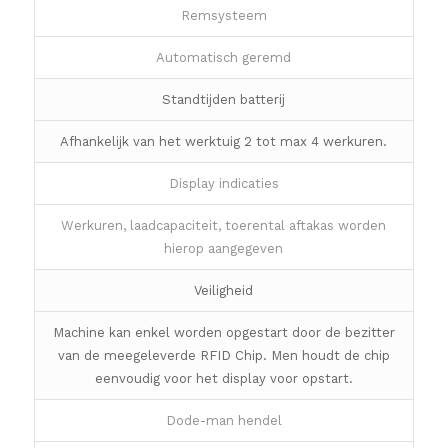
Remsysteem
Automatisch geremd
Standtijden batterij
Afhankelijk van het werktuig 2 tot max 4 werkuren.
Display indicaties
Werkuren, laadcapaciteit, toerental aftakas worden
hierop aangegeven
Veiligheid
Machine kan enkel worden opgestart door de bezitter
van de meegeleverde RFID Chip. Men houdt de chip
eenvoudig voor het display voor opstart.
Dode-man hendel