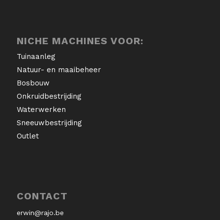
NICHE MACHINES VOOR:
Tuinaanleg
Natuur- en maaibeheer
Bosbouw
Onkruidbestrijding
Waterwerken
Sneeuwbestrijding
Outlet
CONTACT
erwin@rajo.be