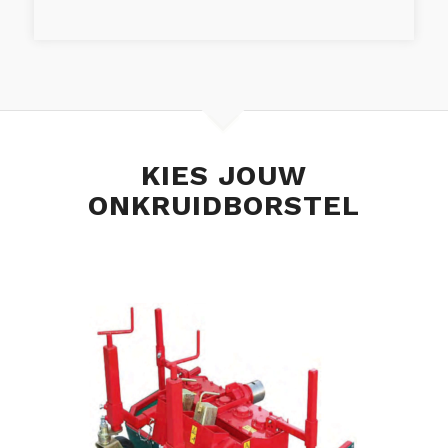
KIES JOUW
ONKRUIDBORSTEL