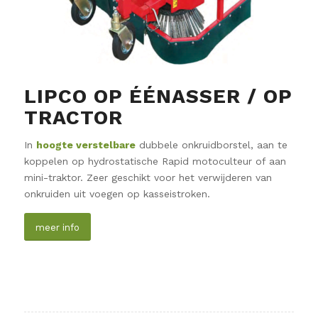
LIPCO OP ÉÉNASSER / OP
TRACTOR
In
hoogte verstelbare
dubbele onkruidborstel, aan te
koppelen op hydrostatische Rapid motoculteur of aan
mini-traktor. Zeer geschikt voor het verwijderen van
onkruiden uit voegen op kasseistroken.
meer info