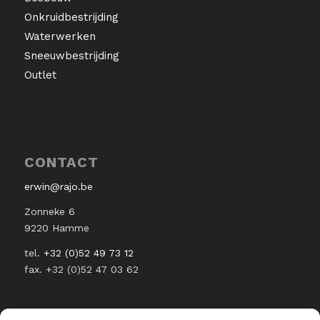
Onkruidbestrijding
Waterwerken
Sneeuwbestrijding
Outlet
CONTACT
erwin@rajo.be
Zonneke 6
9220 Hamme
tel.
+32 (0)52 49 73 12
fax. +32 (0)52 47 03 62