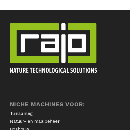
NICHE MACHINES VOOR:
Tuinaanleg
Natuur- en maaibeheer
Bosbouw